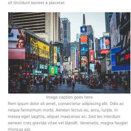
sit tincidunt laoreet a placerat.
Image caption goes here
Rem ipsum dolor sit amet, consectetur adipiscing elit. Odio ac
neque fermentum morbi. Aenean lectus eu, arcu, turpis. In
massa eget sagittis, aliquet maecenas ac. Sed leo interdum
aenean cras gravida vitae vel blandit. Venenatis, magna feugiat
rhoncus est.