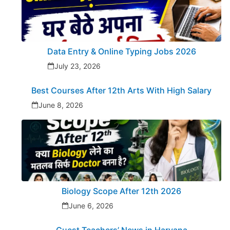
Data Entry & Online Typing Jobs 2026
July 23, 2026
Best Courses After 12th Arts With High Salary
June 8, 2026
Biology Scope After 12th 2026
June 6, 2026