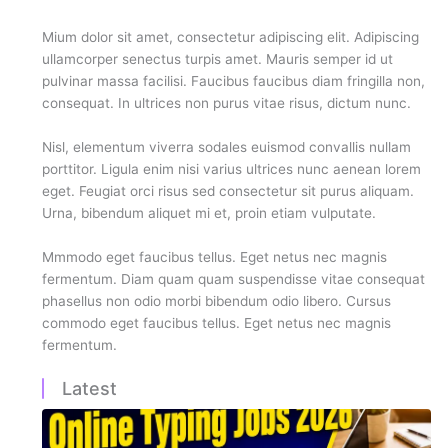
Mium dolor sit amet, consectetur adipiscing elit. Adipiscing
ullamcorper senectus turpis amet. Mauris semper id ut
pulvinar massa facilisi. Faucibus faucibus diam fringilla non,
consequat. In ultrices non purus vitae risus, dictum nunc.
Nisl, elementum viverra sodales euismod convallis nullam
porttitor. Ligula enim nisi varius ultrices nunc aenean lorem
eget. Feugiat orci risus sed consectetur sit purus aliquam.
Urna, bibendum aliquet mi et, proin etiam vulputate.
Mmmodo eget faucibus tellus. Eget netus nec magnis
fermentum. Diam quam quam suspendisse vitae consequat
phasellus non odio morbi bibendum odio libero. Cursus
commodo eget faucibus tellus. Eget netus nec magnis
fermentum.
Latest