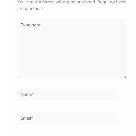
Your email address will not be published.
Required fields
are marked
*
Type
here..
Name*
Email*