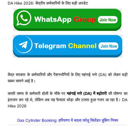
DA Hike 2026: केंद्रीय कर्मचारियों के लिए बड़ी अपडेट
केंद्र सरकार के कर्मचारियों और पेंशनभोगियों के लिए महंगाई भत्ते (DA) को लेकर बड़ी
खबर सामने आई है।
काफी समय से कर्मचारी होली के मौके पर
महंगाई भत्ते (DA) में बढ़ोतरी
की घोषणा का
इंतजार कर रहे थे, लेकिन अब यह फैसला थोड़ा और टलता हुआ नजर आ रहा है। DA
Hike 2026
Gas Cylinder Booking: हरियाणा में बदला घरेलू सिलेंडर बुकिंग नियम