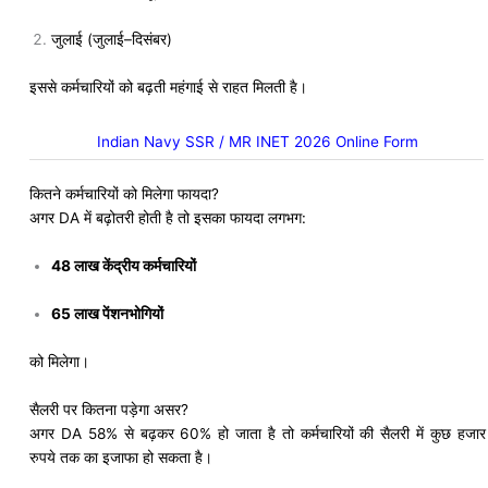
जुलाई (जुलाई–दिसंबर)
इससे कर्मचारियों को बढ़ती महंगाई से राहत मिलती है।
Indian Navy SSR / MR INET 2026 Online Form
कितने कर्मचारियों को मिलेगा फायदा?
अगर DA में बढ़ोतरी होती है तो इसका फायदा लगभग:
48 लाख केंद्रीय कर्मचारियों
65 लाख पेंशनभोगियों
को मिलेगा।
सैलरी पर कितना पड़ेगा असर?
अगर DA 58% से बढ़कर 60% हो जाता है तो कर्मचारियों की सैलरी में कुछ हजार
रुपये तक का इजाफा हो सकता है।