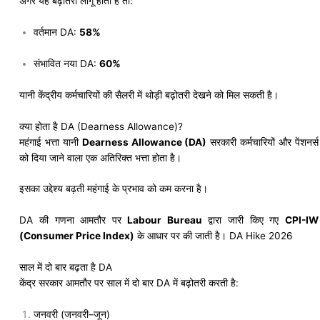
अगर यह बढ़ोतरी लागू होती है तो:
वर्तमान DA:
58%
संभावित नया DA:
60%
यानी केंद्रीय कर्मचारियों की सैलरी में थोड़ी बढ़ोतरी देखने को मिल सकती है।
क्या होता है DA (Dearness Allowance)?
महंगाई भत्ता यानी
Dearness Allowance (DA)
सरकारी कर्मचारियों और पेंशनर्स
को दिया जाने वाला एक अतिरिक्त भत्ता होता है।
इसका उद्देश्य बढ़ती महंगाई के प्रभाव को कम करना है।
DA की गणना आमतौर पर
Labour Bureau
द्वारा जारी किए गए
CPI-IW
(Consumer Price Index)
के आधार पर की जाती है। DA Hike 2026
साल में दो बार बढ़ता है DA
केंद्र सरकार आमतौर पर साल में दो बार DA में बढ़ोतरी करती है:
जनवरी (जनवरी–जून)