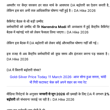
आमतौर पर केंद्र सरकार हर साल मार्च के आसपास DA बढ़ोतरी का ऐलान करती है,
लेकिन इस बार अभी तक आधिकारिक घोषणा नहीं हुई है। DA Hike 2026
कैबिनेट बैठक से थी बड़ी उम्मीद
कर्मचारियों को उम्मीद थी कि
Narendra Modi
की अध्यक्षता में हुई केंद्रीय कैबिनेट
बैठक में महंगाई भत्ते को लेकर फैसला लिया जाएगा। DA Hike 2026
लेकिन इस बैठक में DA बढ़ोतरी को लेकर कोई औपचारिक घोषणा नहीं की गई।
इस वजह से अब केंद्रीय कर्मचारियों को कुछ समय और इंतजार करना पड़ सकता है।
DA Hike 2026
DA में कितनी बढ़ोतरी संभव?
Gold-Silver Price Today 11 March 2026: आज सोना हुआ सस्ता, चांदी
भी गिरी फटाफट चेक करें अपने शहर का नया रेट
मीडिया रिपोर्ट्स के अनुसार
जनवरी से जून 2026
की छमाही के लिए DA में लगभग
2%
बढ़ोतरी
की संभावना जताई जा रही है। DA Hike 2026