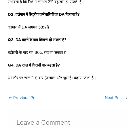
संभावना है कि DA में लगभग 2% बढ़ोतरी हो सकती है।
Q2. वर्तमान में केंद्रीय कर्मचारियों का DA कितना है?
वर्तमान में DA लगभग 58% है।
Q3. DA बढ़ने के बाद कितना हो सकता है?
बढ़ोतरी के बाद यह 60% तक हो सकता है।
Q4. DA साल में कितनी बार बढ़ता है?
आमतौर पर साल में दो बार (जनवरी और जुलाई) बढ़ाया जाता है।
←
Previous Post
Next Post
→
Leave a Comment