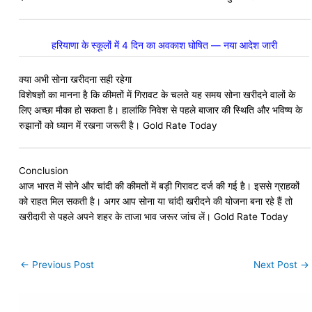
हरियाणा के स्कूलों में 4 दिन का अवकाश घोषित — नया आदेश जारी
क्या अभी सोना खरीदना सही रहेगा
विशेषज्ञों का मानना है कि कीमतों में गिरावट के चलते यह समय सोना खरीदने वालों के
लिए अच्छा मौका हो सकता है। हालांकि निवेश से पहले बाजार की स्थिति और भविष्य के
रुझानों को ध्यान में रखना जरूरी है। Gold Rate Today
Conclusion
आज भारत में सोने और चांदी की कीमतों में बड़ी गिरावट दर्ज की गई है। इससे ग्राहकों
को राहत मिल सकती है। अगर आप सोना या चांदी खरीदने की योजना बना रहे हैं तो
खरीदारी से पहले अपने शहर के ताजा भाव जरूर जांच लें। Gold Rate Today
←
Previous Post
Next Post
→