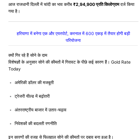
आज राजधानी दिल्ली में चांदी का भाव करीब
₹2,94,900 प्रति किलोग्राम
दर्ज किया
गया है।
हरियाणा में बनेगा एक और एयरपोर्ट, करनाल में 600 एकड़ में तैयार होगी बड़ी
परियोजना
क्यों गिर रहे हैं सोने के दाम
विशेषज्ञों के अनुसार सोने की कीमतों में गिरावट के पीछे कई कारण हैं। Gold Rate
Today
अमेरिकी डॉलर की मजबूती
ट्रेजरी यील्ड में बढ़ोतरी
अंतरराष्ट्रीय बाजार में उतार-चढ़ाव
निवेशकों की बदलती रणनीति
इन कारणों की वजह से फिलहाल सोने की कीमतों पर दबाव बना हुआ है।