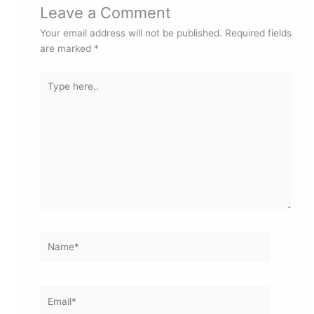
Leave a Comment
Your email address will not be published.
Required fields
are marked
*
Type
here..
Name*
Email*