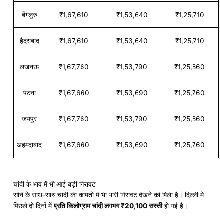
बेंगलुरु
₹1,67,610
₹1,53,640
₹1,25,710
हैदराबाद
₹1,67,610
₹1,53,640
₹1,25,710
लखनऊ
₹1,67,760
₹1,53,790
₹1,25,860
पटना
₹1,67,660
₹1,53,690
₹1,25,760
जयपुर
₹1,67,760
₹1,53,790
₹1,25,860
अहमदाबाद
₹1,67,660
₹1,53,690
₹1,25,760
चांदी के भाव में भी आई बड़ी गिरावट
सोने के साथ-साथ चांदी की कीमतों में भी भारी गिरावट देखने को मिली है। दिल्ली में
पिछले दो दिनों में
प्रति किलोग्राम चांदी लगभग ₹20,100 सस्ती
हो गई है।