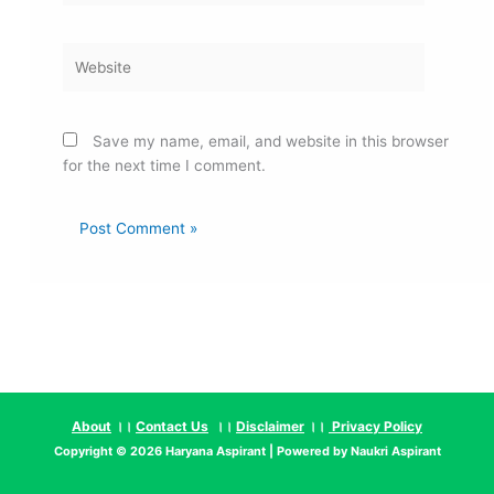
Website
Save my name, email, and website in this browser
for the next time I comment.
About
।।
Contact Us
।।
Disclaimer
।।
Privacy Policy
Copyright © 2026
Haryana Aspirant
| Powered by
Naukri Aspirant