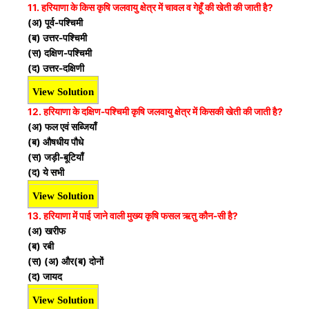
11. हरियाणा के किस कृषि जलवायु क्षेत्र में चावल व गेहूँ की खेती की
जाती है?
(अ) पूर्व-पश्चिमी
(ब) उत्तर-पश्चिमी
(स) दक्षिण-पश्चिमी
(द) उत्तर-दक्षिणी
View Solution
12. हरियाणा के दक्षिण-पश्चिमी कृषि जलवायु क्षेत्र में किसकी खेती की
जाती है?
(अ) फल एवं सब्जियाँ
(ब) औषधीय पौधे
(स) जड़ी-बूटियाँ
(द) ये सभी
View Solution
13. हरियाणा में पाई जाने वाली मुख्य कृषि फसल ऋतु कौन-सी है?
(अ) खरीफ
(ब) रबी
(स) (अ) और(ब) दोनों
(द) जायद
View Solution