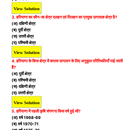
View Solution
3. हरियाणा का कौन-सा क्षेत्र दलहन एवं तिलहन का प्रमुख उत्पादक
क्षेत्र है?
(अ) दक्षिणी क्षेत्र
(ब) पूर्वी क्षेत्र
(स) उत्तरी क्षेत्र
(द) पश्चिमी क्षेत्र
View Solution
4. हरियाणा के किस क्षेत्र में कपास उत्पादन के लिए अनुकूल परिस्थितियाँ
पाई जाती
हैं?
(अ) पूर्वी क्षेत्र
(ब) पश्चिमी क्षेत्र
(स) दक्षिणी क्षेत्र
(द) उत्तरी क्षेत्र
View Solution
5. हरियाणा में पहली कृषि संगणना किस वर्ष हुई थी?
(अ) वर्ष 1968-69
(ब) वर्ष 1970-71