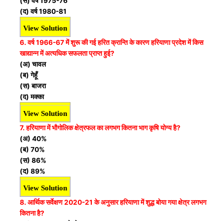
(स) वर्ष 1975-76
(द) वर्ष 1980-81
View Solution
6. वर्ष 1966-67 में शुरू की गई हरित क्रान्ति के कारण हरियाणा प्रदेश में
किस
खाद्यान्न में अत्यधिक सफलता प्राप्त हुई?
(अ) चावल
(ब) गेहूँ
(स) बाजरा
(द) मक्का
View Solution
7. हरियाणा में भौगोलिक क्षेत्रफल का लगभग कितना भाग कृषि योग्य है?
(अ) 40%
(ब) 70%
(स) 86%
(द) 89%
View Solution
8. आर्थिक सर्वेक्षण 2020-21 के अनुसार हरियाणा में शुद्ध बोया गया क्षेत्र
लगभग
कितना है?