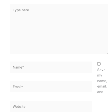
Type
here..
Name*
Save
my
name,
Email*
email,
and
Website