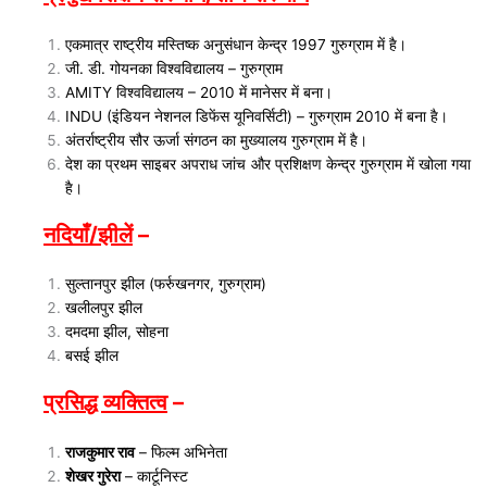
एकमात्र राष्ट्रीय मस्तिष्क अनुसंधान केन्द्र 1997 गुरुग्राम में है।
जी. डी. गोयनका विश्वविद्यालय – गुरुग्राम
AMITY विश्वविद्यालय – 2010 में मानेसर में बना।
INDU (इंडियन नेशनल डिफेंस यूनिवर्सिटी) – गुरुग्राम 2010 में बना है।
अंतर्राष्ट्रीय सौर ऊर्जा संगठन का मुख्यालय गुरुग्राम में है।
देश का प्रथम साइबर अपराध जांच और प्रशिक्षण केन्द्र गुरुग्राम में खोला गया
है।
नदियाँ/झीलें
–
सुल्तानपुर झील (फर्रुखनगर, गुरुग्राम)
खलीलपुर झील
दमदमा झील, सोहना
बसई झील
प्रसिद्ध व्यक्तित्व
–
राजकुमार राव
– फिल्म अभिनेता
शेखर गुरेरा
– कार्टूनिस्ट