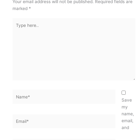
Your email address will not be published.
Required fields are
marked
*
Type
here..
Name*
Save
my
name,
Email*
email,
and