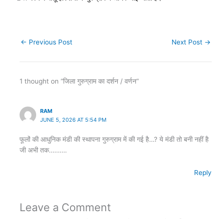
←
Previous Post
Next Post
→
1 thought on “जिला गुरुग्राम का दर्शन / वर्णन”
RAM
JUNE 5, 2026 AT 5:54 PM
फूलों की आधुनिक मंडी की स्थापना गुरुग्राम में की गई है…? ये मंडी तो बनी नहीं है
जी अभी तक……….
Reply
Leave a Comment