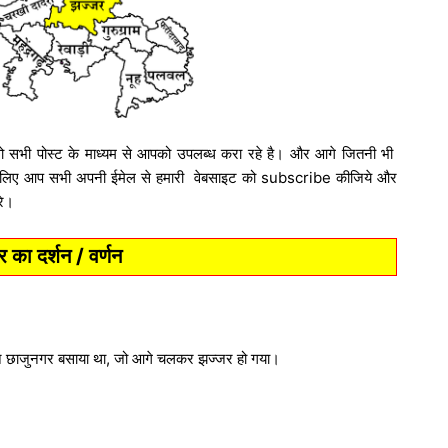
 वो सभी पोस्ट के माध्यम से आपको उपलब्ध करा रहे है। और आगे जितनी भी
े लिए आप सभी अपनी ईमेल से हमारी वेबसाइट को subscribe कीजिये और
रे।
 का दर्शन / वर्णन
ी ने छाजुनगर बसाया था, जो आगे चलकर झज्जर हो गया।