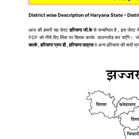
District wise Description of Haryana State – District Jh
आज की हमारी यह पोस्ट
हरियाणा जी.के
से सन्बन्धित है , इस पोस्ट 
PDF को नीचे दिए लिंक पर क्लिक करके डाउनलोड कर पाएँगे। ज
क्लर्क , हरियाणा ग्रुप डी , हरियाणा पात्रता
व अन्य हरियाणा की सभी प्रका