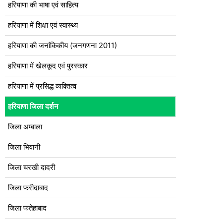
हरियाणा की भाषा एवं साहित्य
हरियाणा में शिक्षा एवं स्वास्थ्य
हरियाणा की जनांकिकीय (जनगणना 2011)
हरियाणा में खेलकूद एवं पुरस्कार
हरियाणा में प्रसिद्ध व्यक्तित्व
हरियाणा जिला दर्शन
जिला अम्बाला
जिला भिवानी
जिला चरखी दादरी
जिला फरीदाबाद
जिला फतेहाबाद