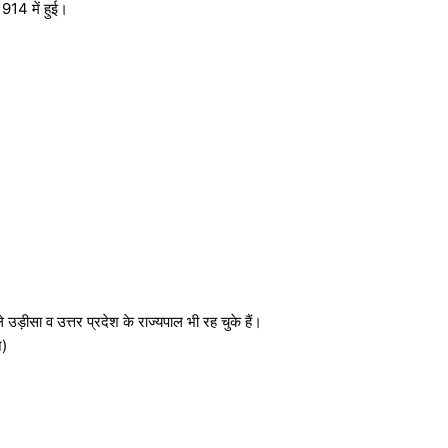
1914 में हुई।
 उड़ीसा व उत्तर प्रदेश के राज्यपाल भी रह चुके हैं।
न)