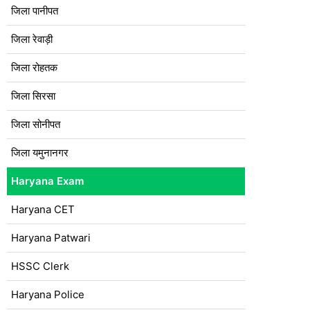
जिला पानीपत
जिला रेवाड़ी
जिला रोहतक
जिला सिरसा
जिला सोनीपत
जिला यमुनानगर
Haryana Exam
Haryana CET
Haryana Patwari
HSSC Clerk
Haryana Police