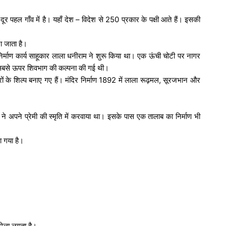
पहल गाँव में है। यहाँ देश – विदेश से 250 प्रकार के पक्षी आते हैं। इसकी
ा जाता है।
र्माण कार्य साहूकार लाला धनीराम ने शुरू किया था। एक ऊंची चोटी पर नागर
तथा सबसे ऊपर शिवभाग की कल्पना की गई थी।
ों के शिल्प बनाए गए हैं। मंदिर निर्माण 1892 में लाला रूढ़मल,
सूरजभान और
ने अपने प्रेमी की स्मृति में करवाया था। इसके पास एक तालाब का निर्माण भी
ा गया है।
 मेला लगता है।