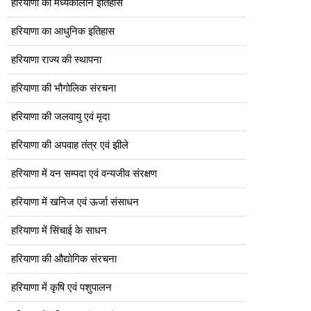
हरियाणा का मध्यकालीन इतिहास
हरियाणा का आधुनिक इतिहास
हरियाणा राज्य की स्थापना
हरियाणा की भौगोलिक संरचना
हरियाणा की जलवायु एवं मृदा
हरियाणा की अपवाह तंत्र एवं झीले
हरियाणा में वन सम्पदा एवं वन्यजीव संरक्षण
हरियाणा में खनिज एवं ऊर्जा संसाधन
हरियाणा में सिंचाई के साधन
हरियाणा की औद्योगिक संरचना
हरियाणा में कृषि एवं पशुपालन