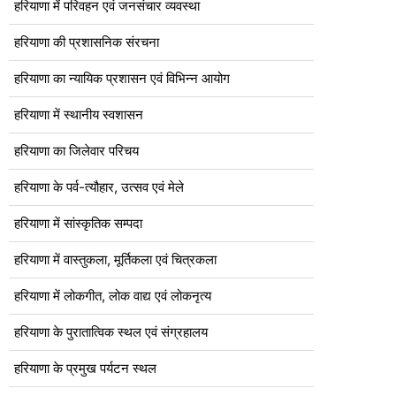
हरियाणा में परिवहन एवं जनसंचार व्यवस्था
हरियाणा की प्रशासनिक संरचना
हरियाणा का न्यायिक प्रशासन एवं विभिन्न आयोग
हरियाणा में स्थानीय स्वशासन
हरियाणा का जिलेवार परिचय
हरियाणा के पर्व-त्यौहार, उत्सव एवं मेले
हरियाणा में सांस्कृतिक सम्पदा
हरियाणा में वास्तुकला, मूर्तिकला एवं चित्रकला
हरियाणा में लोकगीत, लोक वाद्य एवं लोकनृत्य
हरियाणा के पुरातात्विक स्थल एवं संग्रहालय
हरियाणा के प्रमुख पर्यटन स्थल