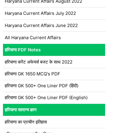
Haryana Current Affairs August 2022
Haryana Current Affairs July 2022
Haryana Current Affairs June 2022
All Haryana Current Affairs
हरियाणा PDF Notes
हरियाणा करेंट अफेयर्स बजट के साथ 2022
हरियाणा GK 1650 MCQ's PDF
हरियाणा GK 500+ One Liner PDF (हिंदी)
हरियाणा GK 500+ One Liner PDF (English)
हरियाणा सामान्य ज्ञान
हरियाणा का प्राचीन इतिहास