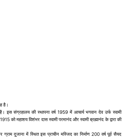
रह है।
। इस संग्रहालय की स्थापना वर्ष 1959 में आचार्य भगवान देव उर्फ स्वामी
15 को महाशय विशंभर दास स्वामी परमानंद और स्वामी ब्रह्मानंद के द्वारा की
्राम दुजाना में स्थित इस प्राचीन मस्जिद का निर्माण 200 वर्ष पूर्व सैयद