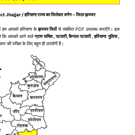
ajjar / हरियाणा राज्य का जिलेवार वर्णन – जिला झज्जर
में हम आपको हरियाणा के
झज्जर जिलें
से संबंधित PDF उपलब्ध कराऐंगे। इस
ो कि आपको आने वाले
ग्राम सचिव , पटवारी, कैनाल पटवारी , हरियाणा पुलिस ,
र की परीक्षा के लिए बहुत ही उपयोगी हैै।