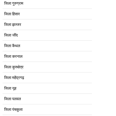
जिला गुरुग्राम
जिला हिसार
जिला झज्जर
जिला जींद
जिला कैथल
जिला करनाल
जिला कुरुक्षेत्र
जिला महेंद्रगढ़
जिला नूह
जिला पलवल
जिला पंचकुला