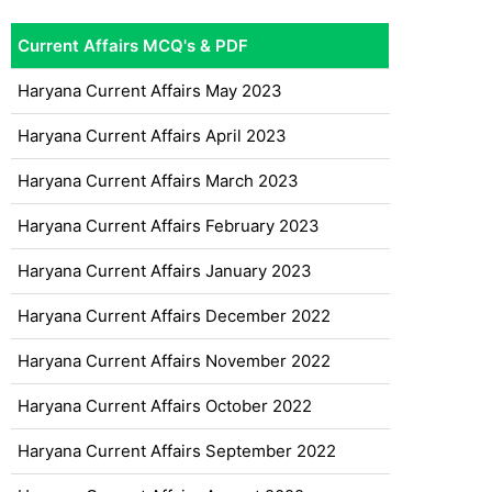
Current Affairs MCQ's & PDF
Haryana Current Affairs May 2023
Haryana Current Affairs April 2023
Haryana Current Affairs March 2023
Haryana Current Affairs February 2023
Haryana Current Affairs January 2023
Haryana Current Affairs December 2022
Haryana Current Affairs November 2022
Haryana Current Affairs October 2022
Haryana Current Affairs September 2022