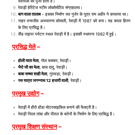
देवताओं की पूजा होती है।
रेवाड़ी हेरिटेज स्टीम लोकोमोटिव संग्रहालय।
बाग वाला तालाब
– इसका निर्माण राव गुर्जर के पुत्र राम अहीर ने करवाया था।
नाहर वन्यजीव अभयारण्य कोसली, रेवाड़ी में 1987 को बना। यह काला हिरण
के लिए प्रसिद्ध है।
सैंड पाइपर पर्यटन स्थल रेवाड़ी में है। इसकी स्थापना 1982 में हुई।
प्रसिद्ध मेले
–
होली माता मेला
, गोल चक्कर, रेवाड़ी।
भैरो जी का मेला
, बास दादू, रेवाड़ी।
बाबा सच्चा शाही मेला
, गुरावड़ा, रेवाड़ी।
रथ यात्रा जगन्नाथ 12 हजारी वाली
, रेवाड़ी।
प्रमुख उद्योग
–
रेवाड़ी में हीरो होंडा मोटरसाइकिल बनाने की फैक्ट्री है।
रेवाड़ी जिला तांबा और पीतल के बर्तनों के निर्माण के लिए प्रसिद्ध है।
प्रमुख शिक्षण संस्थान
–