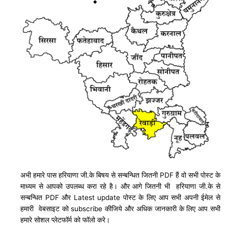
अभी हमारे पास हरियाणा जी.के बिषय से सन्बन्धित जितनी PDF हैं वो सभी पोस्ट के
माध्यम से आपको उपलब्ध करा रहे है। और आगे जितनी भी हरियाणा जी.के से
सन्बन्धित PDF और Latest update पोस्ट के लिए आप सभी अपनी ईमेल से
हमारी वेबसाइट को subscribe कीजिये और अधिक जानकारी के लिए आप सभी
हमारे सोशल प्लेटफॉर्म को फॉलो करे।