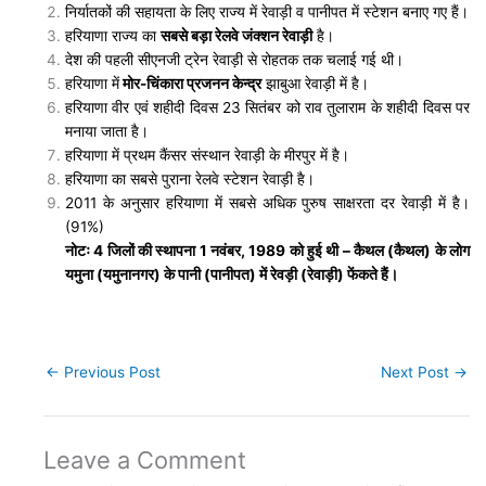
निर्यातकों की सहायता के लिए राज्य में रेवाड़ी व पानीपत में स्टेशन बनाए गए हैं।
हरियाणा राज्य का
सबसे बड़ा रेलवे जंक्शन रेवाड़ी
है।
देश की पहली सीएनजी ट्रेन रेवाड़ी से रोहतक तक चलाई गई थी।
हरियाणा में
मोर
-चिंकारा प्रजनन केन्द्र
झाबुआ रेवाड़ी में है।
हरियाणा वीर एवं शहीदी दिवस 23 सितंबर को राव तुलाराम के शहीदी दिवस पर
मनाया जाता है।
हरियाणा में प्रथम कैंसर संस्थान रेवाड़ी के मीरपुर में है।
हरियाणा का सबसे पुराना रेलवे स्टेशन रेवाड़ी है।
2011 के अनुसार हरियाणा में सबसे अधिक पुरुष साक्षरता दर रेवाड़ी में है।
(91%)
नोटः 4 जिलों की स्थापना 1 नवंबर, 1989 को हुई थी – कैथल (कैथल) के लोग
यमुना (यमुनानगर) के पानी (पानीपत) में रेवड़ी (रेवाड़ी) फेंकते हैं।
←
Previous Post
Next Post
→
Leave a Comment