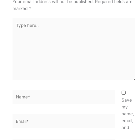
Your email address will not be published.
Required fields are
marked
*
Type
here..
Name*
Save
my
name,
Email*
email,
and