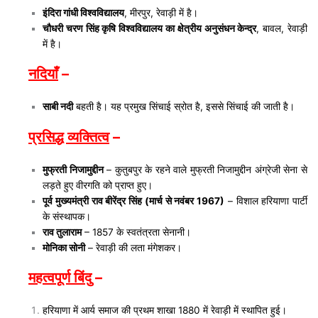
इंदिरा गांधी विश्वविद्यालय
, मीरपुर, रेवाड़ी में है।
चौधरी चरण सिंह कृषि विश्वविद्यालय का क्षेत्रीय अनुसंधन केन्द्र
, बावल, रेवाड़ी
में है।
नदियाँ
–
साबी नदी
बहती है। यह प्रमुख सिंचाई स्रोत है, इससे सिंचाई की जाती है।
प्रसिद्ध व्यक्तित्व
–
मुफ्रती निजामुद्दीन
– कुतुबपुर के रहने वाले मुफ्रती निजामुद्दीन अंग्रेजी सेना से
लड़ते हुए वीरगति को प्राप्त हुए।
पूर्व मुख्यमंत्री राव बीरेंद्र सिंह (मार्च से नवंबर 1967)
– विशाल हरियाणा पार्टी
के संस्थापक।
राव तुलाराम
– 1857 के स्वतंत्रता सेनानी।
मोनिका सोनी
– रेवाड़ी की लता मंगेशकर।
महत्वपूर्ण बिंदु
–
हरियाणा में आर्य समाज की प्रथम शाखा 1880 में रेवाड़ी में स्थापित हुई।