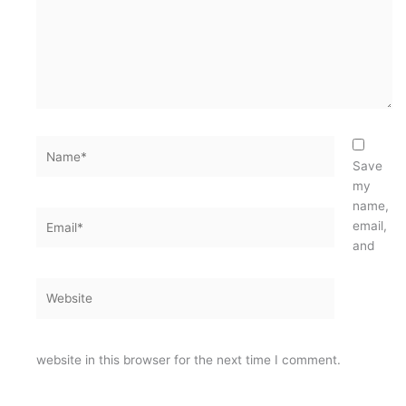
Name*
Save
my
name,
Email*
email,
and
Website
website in this browser for the next time I comment.