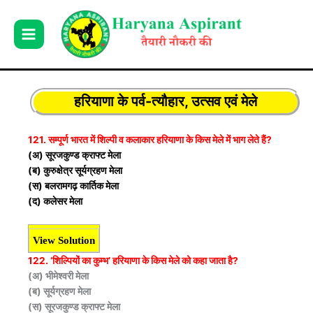
Skip
to
content
हरियाणा के पर्व-त्यौहार, उत्सव एवं मेले
121. सम्पूर्ण भारत में शिल्पी व कलाकार हरियाणा के किस मेले में भाग लेते हैं?
(अ) सूरजकुण्ड क्राफ्ट मेला
(ब) कुरुक्षेत्र सूर्यग्रहण मेला
(स) बलरामगढ़ कार्तिक मेला
(द) कलेसर मेला
View Solution
122. ‘शिल्पियों का कुम्भ’ हरियाणा के किस मेले को कहा जाता है?
(अ) भीमेश्वरी मेला
(ब) सूर्यग्रहण मेला
(स) सूरजकुण्ड क्राफ्ट मेला