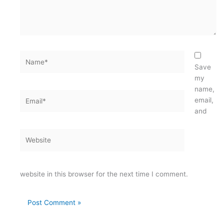
Name*
Save
my
name,
Email*
email,
and
Website
website in this browser for the next time I comment.