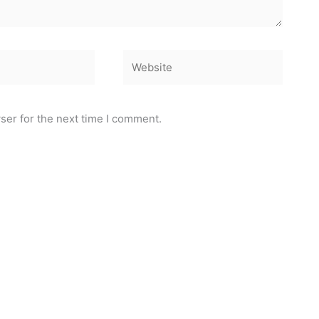
Website
ser for the next time I comment.