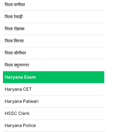
जिला पानीपत
जिला रेवाड़ी
जिला रोहतक
जिला सिरसा
जिला सोनीपत
जिला यमुनानगर
Haryana Exam
Haryana CET
Haryana Patwari
HSSC Clerk
Haryana Police