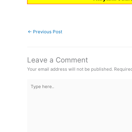
←
Previous Post
Leave a Comment
Your email address will not be published.
Required
Type
here..