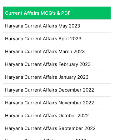
Current Affairs MCQ's & PDF
Haryana Current Affairs May 2023
Haryana Current Affairs April 2023
Haryana Current Affairs March 2023
Haryana Current Affairs February 2023
Haryana Current Affairs January 2023
Haryana Current Affairs December 2022
Haryana Current Affairs November 2022
Haryana Current Affairs October 2022
Haryana Current Affairs September 2022