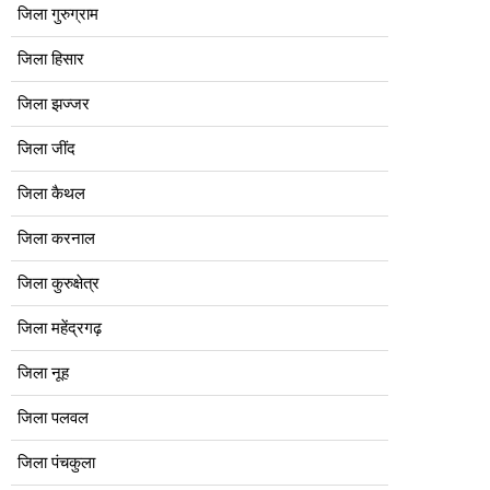
जिला गुरुग्राम
जिला हिसार
जिला झज्जर
जिला जींद
जिला कैथल
जिला करनाल
जिला कुरुक्षेत्र
जिला महेंद्रगढ़
जिला नूह
जिला पलवल
जिला पंचकुला