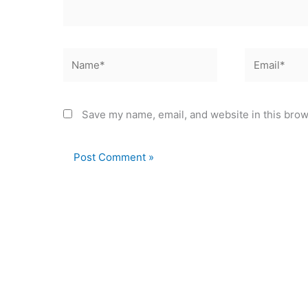
Name*
Email*
Save my name, email, and website in this brow