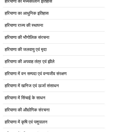
हरियाणा का मध्यकालीन इतिहास
हरियाणा का आधुनिक इतिहास
हरियाणा राज्य की स्थापना
हरियाणा की भौगोलिक संरचना
हरियाणा की जलवायु एवं मृदा
हरियाणा की अपवाह तंत्र एवं झीले
हरियाणा में वन सम्पदा एवं वन्यजीव संरक्षण
हरियाणा में खनिज एवं ऊर्जा संसाधन
हरियाणा में सिंचाई के साधन
हरियाणा की औद्योगिक संरचना
हरियाणा में कृषि एवं पशुपालन