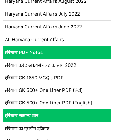
Haryana Current Affairs August 2022
Haryana Current Affairs July 2022
Haryana Current Affairs June 2022
All Haryana Current Affairs
हरियाणा PDF Notes
हरियाणा करेंट अफेयर्स बजट के साथ 2022
हरियाणा GK 1650 MCQ's PDF
हरियाणा GK 500+ One Liner PDF (हिंदी)
हरियाणा GK 500+ One Liner PDF (English)
हरियाणा सामान्य ज्ञान
हरियाणा का प्राचीन इतिहास