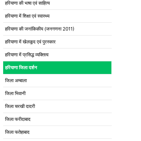
हरियाणा की भाषा एवं साहित्य
हरियाणा में शिक्षा एवं स्वास्थ्य
हरियाणा की जनांकिकीय (जनगणना 2011)
हरियाणा में खेलकूद एवं पुरस्कार
हरियाणा में प्रसिद्ध व्यक्तित्व
हरियाणा जिला दर्शन
जिला अम्बाला
जिला भिवानी
जिला चरखी दादरी
जिला फरीदाबाद
जिला फतेहाबाद