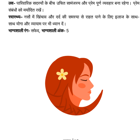
लव-
पारिवारिक सदस्यों के बीच उचित
सामंजस्य
और प्रेम पूर्ण व्यवहार बना रहेगा। प्रेम
संबंधों को मर्यादित रखें।
स्वास्थ्य
–
नसों
में खिंचाव और दर्द की समस्या से राहत पाने के लिए इलाज के साथ-
साथ
योगा
और व्यायाम पर भी ध्यान दें।
भाग्यशाली रंग-
सफेद,
भाग्यशाली अंक-
5