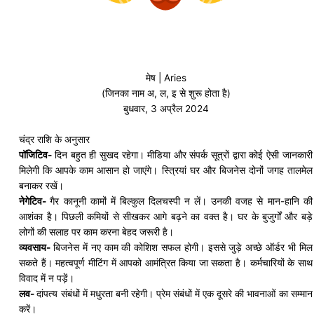
मेष | Aries
(जिनका नाम अ, ल, इ से शुरू होता है)
बुधवार, 3 अप्रैल 2024
चंद्र राशि के अनुसार
पॉजिटिव-
दिन बहुत ही सुखद रहेगा। मीडिया और संपर्क सूत्रों द्वारा कोई ऐसी जानकारी
मिलेगी कि आपके काम आसान हो जाएंगे।
स्त्रियां
घर और बिजनेस दोनों जगह तालमेल
बनाकर रखें।
नेगेटिव-
गैर कानूनी कामों में बिल्कुल दिलचस्पी न लें। उनकी वजह से मान-
हानि
की
आशंका है। पिछली कमियों से
सीखकर
आगे बढ़ने का वक्त है। घर के बुजुर्गों और बड़े
लोगों की सलाह पर काम करना बेहद जरूरी है।
व्यवसाय-
बिजनेस में नए काम की कोशिश सफल होगी। इससे जुड़े अच्छे ऑर्डर भी मिल
सकते हैं। महत्वपूर्ण मीटिंग में आपको आमंत्रित किया जा सकता है। कर्मचारियों के साथ
विवाद में न पड़ें।
लव-
दांपत्य संबंधों में मधुरता बनी रहेगी। प्रेम संबंधों में एक दूसरे की भावनाओं का सम्मान
करें।