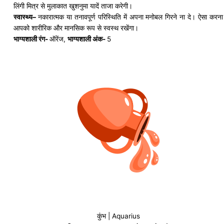
लिंगी मित्र से मुलाकात खुशनुमा यादें ताजा करेगी।
स्वास्थ्य
–
नकारात्मक या
तनावपूर्ण
परिस्थिति में अपना मनोबल गिरने ना दे। ऐसा करना
आपको शारीरिक और मानसिक रूप से स्वस्थ रखेंगा।
भाग्यशाली रंग-
ऑरेंज
,
भाग्यशाली अंक-
5
कुंभ | Aquarius