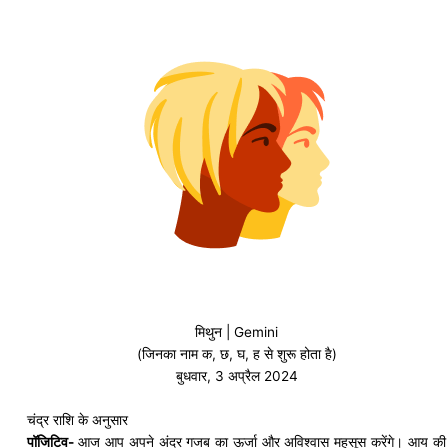
मिथुन | Gemini
(जिनका नाम क, छ, घ, ह से शुरू होता है)
बुधवार, 3 अप्रैल 2024
चंद्र राशि के अनुसार
पॉजिटिव-
आज आप अपने अंदर
गजब
का ऊर्जा और अविश्वास महसूस करेंगे। आय की