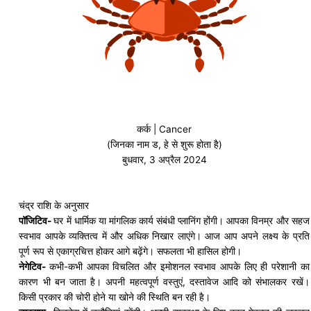
कर्क | Cancer
(जिनका नाम ड, हे से शुरू होता है)
बुधवार, 3 अप्रैल 2024
चंद्र राशि के अनुसार
पॉजिटिव-
घर में धार्मिक या मांगलिक कार्य संबंधी प्लानिंग होंगी। आपका विनम्र और सहज
स्वभाव आपके व्यक्तित्व में और अधिक निखार लाएंगे। आज आप अपने लक्ष्य के प्रति
पूर्ण रूप से एकाग्रचित्त होकर आगे बढ़ेंगे। सफलता भी हासिल होगी।
नेगेटिव-
कभी-कभी आपका विचलित और इमोशनल स्वभाव आपके लिए ही परेशानी का
कारण भी बन जाता है। अपनी महत्वपूर्ण वस्तुएं, दस्तावेज आदि को
संभालकर
रखें।
किसी प्रकार की चोरी होने या खोने की स्थिति बन रही है।