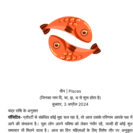
मीन | Pisces
(जिनका नाम दि, चा, झ, थ से शुरू होता है)
बुधवार, 3 अप्रैल 2024
चंद्र राशि के अनुसार
पॉजिटिव-
प्रॉपर्टी से संबंधित कोई मुद्दा चल रहा है, तो आज उसके परिणाम आपके पक्ष में
आने की संभावना है। युवा लोग अपने भविष्य को लेकर गंभीर रहें, जल्दी ही कोई शुभ
समाचार भी मिलने वाला है। आज का दिन महिलाओं के लिए विशेष तौर पर अनुकूल