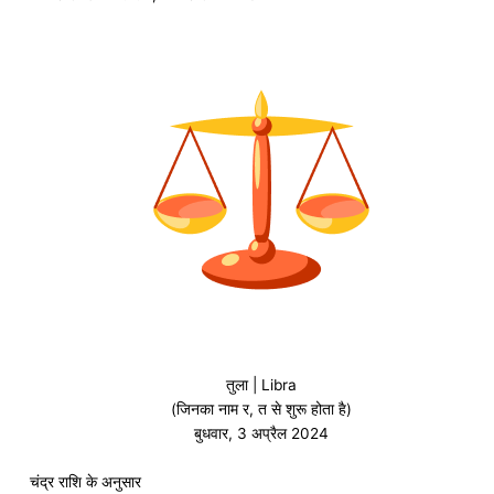
तुला | Libra
(जिनका नाम र, त से शुरू होता है)
बुधवार, 3 अप्रैल 2024
चंद्र राशि के अनुसार