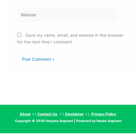
Website
Save my name, email, and website in this browser
for the next time I comment.
About
।।
Contact Us
।।
Disclaimer
।।
Privacy Policy
Copyright © 2026
Haryana Aspirant
| Powered by
Naukri Aspirant