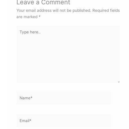
Leave a Comment
Your email address will not be published.
Required fields
are marked
*
Type
here..
Name*
Email*