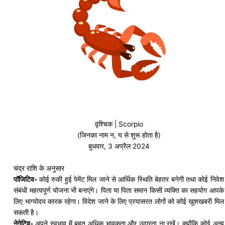
वृश्चिक | Scorpio
(जिनका नाम न, य से शुरू होता है)
बुधवार, 3 अप्रैल 2024
चंद्र राशि के अनुसार
पॉजिटिव-
कोई रुकी हुई पेमेंट मिल जाने से आर्थिक स्थिति बेहतर
बनेगी
तथा कोई निवेश
संबंधी महत्वपूर्ण योजना भी बनाएंगे। पिता या पिता समान किसी व्यक्ति का सहयोग आपके
लिए भाग्योदय कारक रहेगा। विदेश जाने के लिए प्रयासरत लोगों को कोई
खुशखबरी
मिल
सकती है।
नेगेटिव-
अपने स्वभाव में बहुत अधिक भावुकता और उदारता ना रखें। क्योंकि कोई अन्य