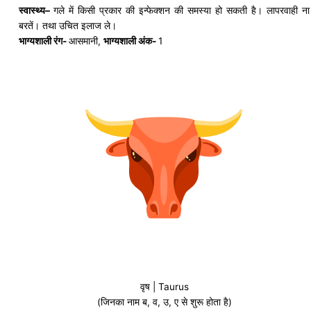
स्वास्थ्य
–
गले में किसी प्रकार की इन्फेक्शन की समस्या हो सकती है। लापरवाही ना
बरतें। तथा उचित इलाज ले।
भाग्यशाली रंग-
आसमानी,
भाग्यशाली अंक-
1
वृष | Taurus
(जिनका नाम ब, व, उ, ए से शुरू होता है)