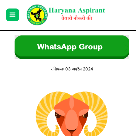
Skip
to
content
राशिफल: 03 अप्रैल 2024