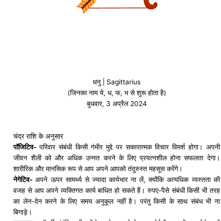
धनु | Sagittarius
(जिनका नाम ये, ध, फ, भ से शुरू होता है)
बुधवार, 3 अप्रैल 2024
चंद्र राशि के अनुसार
पॉजिटिव-
परिवार संबंधी किसी गंभीर मुद्दे पर सकारात्मक विचार विमर्श होगा। अपनी
जीवन शैली को और अधिक उन्नत करने के लिए प्रयत्नशील होना सफलता देगा।
शारीरिक और मानसिक रूप से आप अपने आपको
तंदुरुस्त
महसूस करेंगे।
नेगेटिव-
अपने ऊपर सामर्थ्य से ज्यादा कार्यभार ना लें, क्योंकि अत्यधिक व्यस्तता की
वजह से आप अपने व्यक्तिगत कार्य बाधित हो सकते हैं। रुपए-पैसे संबंधी किसी भी तरह
का लेन-देन करने के लिए समय अनुकूल नहीं है। परंतु किसी के साथ संबंध भी ना
बिगाड़े।