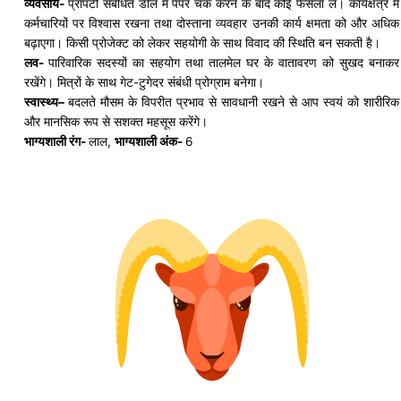
व्यवसाय-
प्रॉपर्टी संबंधित डील में पेपर चेक करने के बाद कोई फैसला लें। कार्यक्षेत्र में
कर्मचारियों पर विश्वास रखना तथा दोस्ताना व्यवहार उनकी कार्य क्षमता को और अधिक
बढ़ाएगा। किसी प्रोजेक्ट को लेकर सहयोगी के साथ विवाद की स्थिति बन सकती है।
लव-
पारिवारिक सदस्यों का सहयोग तथा तालमेल घर के वातावरण को सुखद बनाकर
रखेंगे। मित्रों के साथ गेट-
टुगेदर
संबंधी प्रोग्राम बनेगा।
स्वास्थ्य
–
बदलते मौसम के विपरीत प्रभाव से सावधानी रखने से आप स्वयं को शारीरिक
और मानसिक रूप से सशक्त महसूस करेंगे।
भाग्यशाली रंग-
लाल,
भाग्यशाली अंक-
6