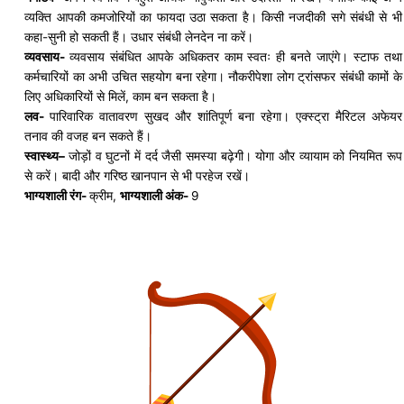
व्यक्ति आपकी कमजोरियों का फायदा उठा सकता है। किसी नजदीकी सगे संबंधी से भी
कहा-सुनी हो सकती हैं। उधार संबंधी लेनदेन ना करें।
व्यवसाय-
व्यवसाय संबंधित आपके अधिकतर काम स्वतः ही
बनते
जाएंगे। स्टाफ तथा
कर्मचारियों का अभी उचित सहयोग बना रहेगा। नौकरीपेशा लोग ट्रांसफर संबंधी कामों के
लिए अधिकारियों से मिलें, काम बन सकता है।
लव-
पारिवारिक वातावरण सुखद और शांतिपूर्ण बना रहेगा।
एक्स्ट्रा
मैरिटल
अफेयर
तनाव की वजह बन सकते हैं।
स्वास्थ्य
–
जोड़ों
व घुटनों में दर्द जैसी समस्या बढ़ेगी।
योगा
और व्यायाम को नियमित रूप
से करें।
बादी
और गरिष्ठ खानपान से भी परहेज रखें।
भाग्यशाली रंग-
क्रीम,
भाग्यशाली अंक-
9