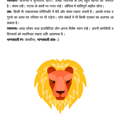
व्यवसाय-
बिजनेस में चुनौतियां रहेंगी। अच्छी व्यवस्था के लिए बहुत मेहनत की जरूरत
है। संयम रखें। स्टाफ के कामों पर नजर रखें। ऑफिस में शांतिपूर्ण माहौल रहेगा।
लव-
किसी भी नकारात्मक परिस्थिति में धैर्य और संयम रखना जरूरी है। आपके तनाव व
गुस्से का असर घर परिवार पर भी पड़ेगा। प्रेम संबंधों में भी किसी प्रकार का अलगाव आ
सकता है।
स्वास्थ्य
–
ब्लड प्रेशर तथा
डायबिटिक
लोग अपना विशेष ध्यान रखें। अपनी
कार्यशैली
व
दिनचर्या को व्यवस्थित रखना अति आवश्यक है।
भाग्यशाली रंग-
केसरिया,
भाग्यशाली अंक-
2