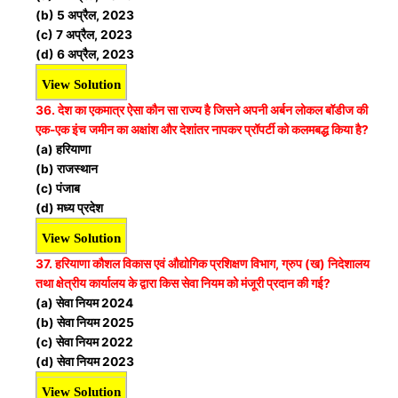
(b) 5 अप्रैल, 2023
(c) 7 अप्रैल, 2023
(d) 6 अप्रैल, 2023
View Solution
36. देश का एकमात्र ऐसा कौन सा राज्य है जिसने अपनी अर्बन लोकल बॉडीज की
एक-एक इंच जमीन का अक्षांश और देशांतर नापकर प्रॉपर्टी को कलमबद्ध किया है?
(a) हरियाणा
(b) राजस्थान
(c) पंजाब
(d) मध्य प्रदेश
View Solution
37. हरियाणा कौशल विकास एवं औद्योगिक प्रशिक्षण विभाग, ग्रुप (ख) निदेशालय
तथा क्षेत्रीय कार्यालय के द्वारा किस सेवा नियम को मंजूरी प्रदान की गई?
(a) सेवा नियम 2024
(b) सेवा नियम 2025
(c) सेवा नियम 2022
(d) सेवा नियम 2023
View Solution