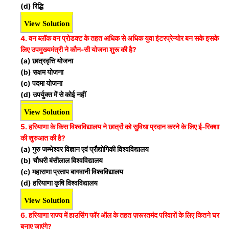
(d) रिद्धि
View Solution
4. वन ब्लॉक वन प्रोडक्ट के तहत अधिक से अधिक युवा इंटरप्रेन्योर बन सके इसके
लिए उपमुख्यमंत्री ने कौन-सी योजना शुरू की है?
(a) छात्रवृत्ति योजना
(b) सक्षम योजना
(c) पदमा योजना
(d) उपर्युक्त में से कोई नहीं
View Solution
5. हरियाणा के किस विश्वविद्यालय ने छात्रों को सुविधा प्रदान करने के लिए ई-रिक्शा
की शुरुआत की है?
(a) गुरु जम्भेश्वर विज्ञान एवं प्रौद्योगिकी विश्वविद्यालय
(b) चौधरी बंसीलाल विश्वविद्यालय
(c) महाराणा प्रताप बागवानी विश्वविद्यालय
(d) हरियाणा कृषि विश्वविद्यालय
View Solution
6. हरियाणा राज्य में हाउसिंग फॉर ऑल के तहत ज़रूरतमंद परिवारों के लिए कितने घर
बनाए जाएंगे?