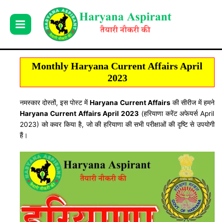
Skip
to
content
Monthly Haryana Current Affairs April
2023
नमस्कार दोस्तों, इस पोस्ट में
Haryana Current Affairs
की सीरीज में हमने
Haryana Current Affairs April 2023
(हरियाणा करेंट अफेयर्स April
2023) को कवर किया है, जो की हरियाणा की सभी परीक्षाओं की दृष्टि से उपयोगी
हैं।