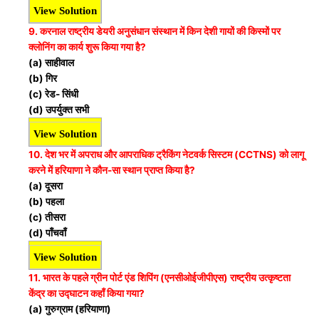
View Solution
9. करनाल राष्ट्रीय डेयरी अनुसंधान संस्थान में किन देशी गायों की किस्मों पर
क्लोनिंग का कार्य शुरू किया गया है?
(a) साहीवाल
(b) गिर
(c) रेड- सिंधी
(d) उपर्युक्त सभी
View Solution
10. देश भर में अपराध और आपराधिक ट्रैकिंग नेटवर्क सिस्टम (CCTNS) को लागू
करने में हरियाणा ने कौन-सा स्थान प्राप्त किया है?
(a) दूसरा
(b) पहला
(c) तीसरा
(d) पाँचवाँ
View Solution
11. भारत के पहले ग्रीन पोर्ट एंड शिपिंग (एनसीओईजीपीएस) राष्ट्रीय उत्कृष्टता
केंद्र का उद्घाटन कहाँ किया गया?
(a) गुरुग्राम (हरियाणा)