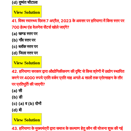
(d) दुष्यंत चौटाला
View Solution
41. विश्व स्वास्थ्य दिवस 7 अप्रैल, 2023 के अवसर पर हरियाणा में किस स्तर पर
700 हेल्थ एंड वेलनेस सेंटर्स खोले जाएंगे?
(a) खण्ड स्तर पर
(b) गाँव स्तर पर
(c) ब्लॉक स्तर पर
(d) जिला स्तर पर
View Solution
42. हरियाणा सरकार द्वारा औद्योगिकीकरण की दृष्टि से किस श्रेणी में उद्योग स्थापित
करने पर 4000 रुपये प्रति वर्कर प्रति माह अगले 4 सालों तक प्रोत्साहन के तौर
पर प्रतिपूर्ति की जाएगी?
(a) सी
(b) डी
(c) (a) व (b) दोनों
(d) बी
View Solution
43. हरियाणा के मुख्यमंत्री द्वारा समाज के कल्याण हेतु कौन सी योजना शुरू की गई