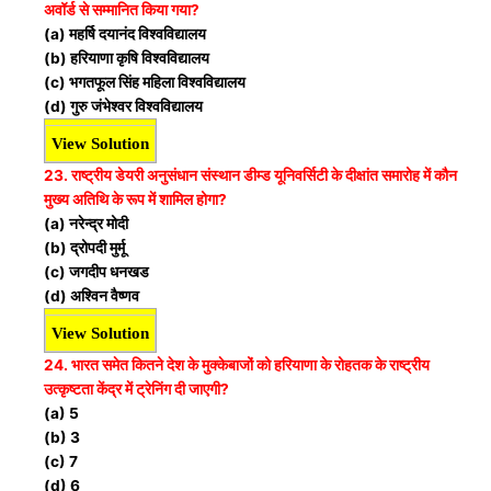
अवॉर्ड से सम्मानित किया गया?
(a) महर्षि दयानंद विश्वविद्यालय
(b) हरियाणा कृषि विश्वविद्यालय
(c) भगतफूल सिंह महिला विश्वविद्यालय
(d) गुरु जंभेश्वर विश्वविद्यालय
View Solution
23. राष्ट्रीय डेयरी अनुसंधान संस्थान डीम्ड यूनिवर्सिटी के दीक्षांत समारोह में कौन
मुख्य अतिथि के रूप में शामिल होगा?
(a) नरेन्द्र मोदी
(b) द्रोपदी मुर्मू
(c) जगदीप धनखड
(d) अश्विन वैष्णव
View Solution
24. भारत समेत कितने देश के मुक्केबाजों को हरियाणा के रोहतक के राष्ट्रीय
उत्कृष्टता केंद्र में ट्रेनिंग दी जाएगी?
(a) 5
(b) 3
(c) 7
(d) 6