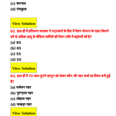
(c) करनाल
(d) पंचकुला
View Solution
62. हाल ही में हरियाणा सरकार ने पत्रकारों के हित में पेंशन योजना के तहत कितने
वर्ष से अधिक आयु के मीडिया कर्मियों की पेंशन राशि में बढ़ोतरी की है?
(a) 60
(b) 65
(c) 55
(d) 50
View Solution
63. हाल ही में 70 साल पुराने कानून को लेकर कौन-सी नहर चर्चा का विषय बनी हुई
है?
(a) वर्धमान नहर
(b) गुरुग्राम नहर
(c) लोहारू नहर
(d) भाखड़ा नहर
View Solution