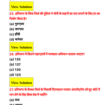
View Solution
25. हरियाणा के किस जिले की पुलिस ने चोरी के वाहनों का पता लगाने के लिए एप का
निर्माण किया है?
(a) गुरुग्राम
(b) करनाल
(c) हाँसी
(d) मानेसर
View Solution
26. हरियाणा में कितने महाग्रामों में स्वच्छता अभियान चलाया जाएगा?
(a) 135
(b) 137
(c) 130
(d) 125
View Solution
27. हरियाणा के कैथल जिले के निवासी प्रियव्रत पराशर अंतर्राष्ट्रीय लॉ मूट कोर्ट में
भाग लेने के लिए किस देश में जाएँगे?
(a) रूस
(b) जापान