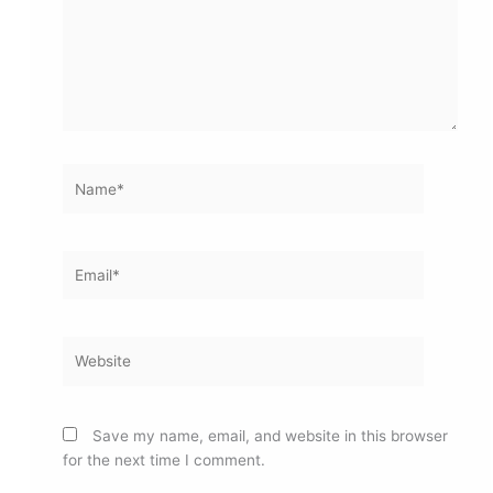
Name*
Email*
Website
Save my name, email, and website in this browser
for the next time I comment.