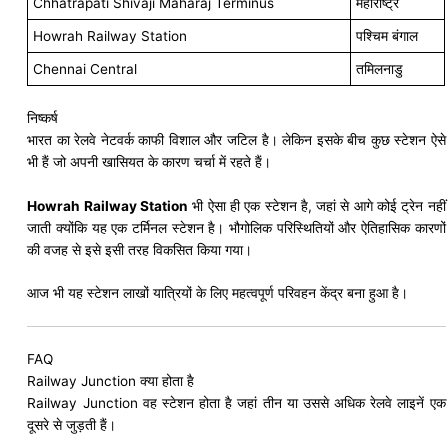
Chhatrapati Shivaji Maharaj Terminus
महाराष्ट्र
Howrah Railway Station
पश्चिम बंगाल
Chennai Central
तमिलनाडु
निष्कर्ष
भारत का रेलवे नेटवर्क काफी विशाल और जटिल है। लेकिन इसके बीच कुछ स्टेशन ऐसे
भी हैं जो अपनी खासियत के कारण चर्चा में रहते हैं।
Howrah Railway Station
भी ऐसा ही एक स्टेशन है, जहां से आगे कोई ट्रेन नहीं
जाती क्योंकि यह एक टर्मिनल स्टेशन है। भौगोलिक परिस्थितियों और ऐतिहासिक कारणों
की वजह से इसे इसी तरह विकसित किया गया।
आज भी यह स्टेशन लाखों यात्रियों के लिए महत्वपूर्ण परिवहन केंद्र बना हुआ है।
FAQ
Railway Junction क्या होता है
Railway Junction वह स्टेशन होता है जहां तीन या उससे अधिक रेलवे लाइनें एक
दूसरे से जुड़ती हैं।