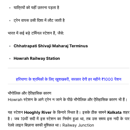
यात्रियों को यहीं उतरना पड़ता है
ट्रेन वापस उसी दिशा में लौट जाती है
भारत में कई बड़े टर्मिनल स्टेशन हैं, जैसे:
Chhatrapati Shivaji Maharaj Terminus
Howrah Railway Station
हरियाणा के श्रमिकों के लिए खुशखबरी, सरकार देगी हर महीने ₹1000 पेंशन
भौगोलिक और ऐतिहासिक कारण
Howrah स्टेशन के आगे ट्रेन न जाने के पीछे भौगोलिक और ऐतिहासिक कारण भी हैं।
यह स्टेशन
Hooghly River
के किनारे स्थित है। इसके ठीक सामने
Kolkata
शहर
है। जब 19वीं सदी में इस स्टेशन का निर्माण हुआ था, तब उस समय इस नदी के पार
रेलवे लाइन बिछाना काफी मुश्किल था। Railway Junction