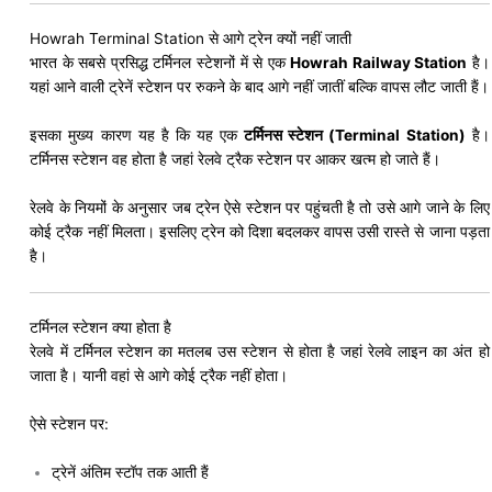
Howrah Terminal Station से आगे ट्रेन क्यों नहीं जाती
भारत के सबसे प्रसिद्ध टर्मिनल स्टेशनों में से एक
Howrah Railway Station
है।
यहां आने वाली ट्रेनें स्टेशन पर रुकने के बाद आगे नहीं जातीं बल्कि वापस लौट जाती हैं।
इसका मुख्य कारण यह है कि यह एक
टर्मिनस स्टेशन (Terminal Station)
है।
टर्मिनस स्टेशन वह होता है जहां रेलवे ट्रैक स्टेशन पर आकर खत्म हो जाते हैं।
रेलवे के नियमों के अनुसार जब ट्रेन ऐसे स्टेशन पर पहुंचती है तो उसे आगे जाने के लिए
कोई ट्रैक नहीं मिलता। इसलिए ट्रेन को दिशा बदलकर वापस उसी रास्ते से जाना पड़ता
है।
टर्मिनल स्टेशन क्या होता है
रेलवे में टर्मिनल स्टेशन का मतलब उस स्टेशन से होता है जहां रेलवे लाइन का अंत हो
जाता है। यानी वहां से आगे कोई ट्रैक नहीं होता।
ऐसे स्टेशन पर:
ट्रेनें अंतिम स्टॉप तक आती हैं