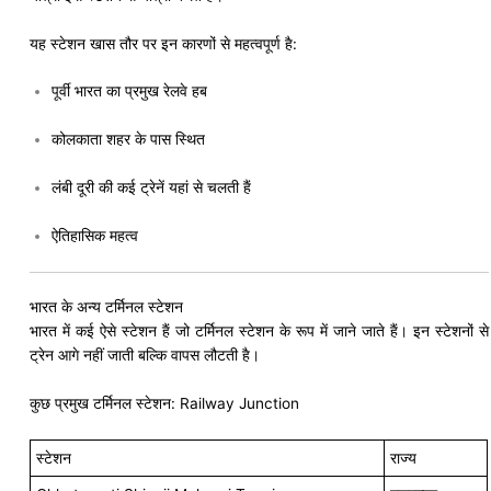
यह स्टेशन खास तौर पर इन कारणों से महत्वपूर्ण है:
पूर्वी भारत का प्रमुख रेलवे हब
कोलकाता शहर के पास स्थित
लंबी दूरी की कई ट्रेनें यहां से चलती हैं
ऐतिहासिक महत्व
भारत के अन्य टर्मिनल स्टेशन
भारत में कई ऐसे स्टेशन हैं जो टर्मिनल स्टेशन के रूप में जाने जाते हैं। इन स्टेशनों से
ट्रेन आगे नहीं जाती बल्कि वापस लौटती है।
कुछ प्रमुख टर्मिनल स्टेशन: Railway Junction
स्टेशन
राज्य