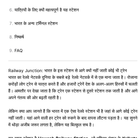
यात्रियों के लिए क्यों महत्वपूर्ण है यह स्टेशन
भारत के अन्य टर्मिनल स्टेशन
निष्कर्ष
FAQ
Railway Junction: भारत के इस स्टेशन से आगे क्यों नहीं जाती कोई भी ट्रेन
भारत का रेलवे नेटवर्क दुनिया के सबसे बड़े रेलवे नेटवर्क में से एक माना जाता है। रोजाना
करोड़ों लोग ट्रेन से यात्रा करते हैं और हजारों ट्रेनें देश के अलग-अलग हिस्सों में चलती
हैं। आमतौर पर देखा जाता है कि ट्रेन एक स्टेशन से दूसरे स्टेशन तक जाती है और आगे
अपने गंतव्य की ओर बढ़ती रहती है।
लेकिन क्या आप जानते हैं कि भारत में एक ऐसा रेलवे स्टेशन भी है जहां से आगे कोई ट्रेन
नहीं जाती। यहां आने वाली हर ट्रेन को रुकने के बाद वापस लौटना पड़ता है। यह सुनने
में थोड़ा अजीब जरूर लगता है, लेकिन यह बिल्कुल सच है।