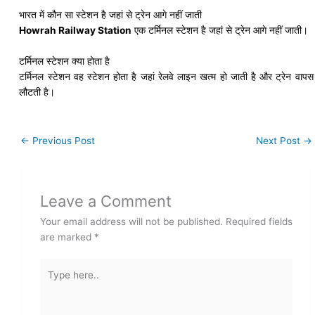
भारत में कौन सा स्टेशन है जहां से ट्रेन आगे नहीं जाती
Howrah Railway Station
एक टर्मिनल स्टेशन है जहां से ट्रेन आगे नहीं जाती।
टर्मिनल स्टेशन क्या होता है
टर्मिनल स्टेशन वह स्टेशन होता है जहां रेलवे लाइन खत्म हो जाती है और ट्रेन वापस
लौटती है।
←
Previous Post
Next Post
→
Leave a Comment
Your email address will not be published.
Required fields
are marked
*
Type
here..