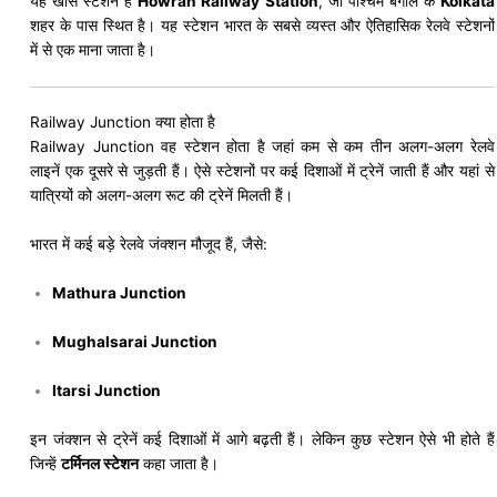
यह खास स्टेशन है
Howrah Railway Station
, जो पश्चिम बंगाल के
Kolkata
शहर के पास स्थित है। यह स्टेशन भारत के सबसे व्यस्त और ऐतिहासिक रेलवे स्टेशनों
में से एक माना जाता है।
Railway Junction क्या होता है
Railway Junction वह स्टेशन होता है जहां कम से कम तीन अलग-अलग रेलवे
लाइनें एक दूसरे से जुड़ती हैं। ऐसे स्टेशनों पर कई दिशाओं में ट्रेनें जाती हैं और यहां से
यात्रियों को अलग-अलग रूट की ट्रेनें मिलती हैं।
भारत में कई बड़े रेलवे जंक्शन मौजूद हैं, जैसे:
Mathura Junction
Mughalsarai Junction
Itarsi Junction
इन जंक्शन से ट्रेनें कई दिशाओं में आगे बढ़ती हैं। लेकिन कुछ स्टेशन ऐसे भी होते हैं
जिन्हें
टर्मिनल स्टेशन
कहा जाता है।