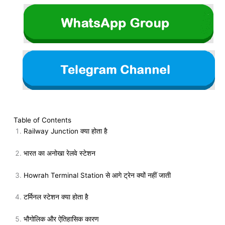
Table of Contents
Railway Junction क्या होता है
भारत का अनोखा रेलवे स्टेशन
Howrah Terminal Station से आगे ट्रेन क्यों नहीं जाती
टर्मिनल स्टेशन क्या होता है
भौगोलिक और ऐतिहासिक कारण