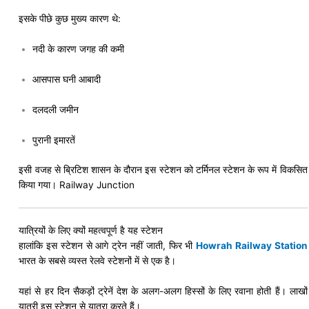
इसके पीछे कुछ मुख्य कारण थे:
नदी के कारण जगह की कमी
आसपास घनी आबादी
दलदली जमीन
पुरानी इमारतें
इसी वजह से ब्रिटिश शासन के दौरान इस स्टेशन को टर्मिनल स्टेशन के रूप में विकसित
किया गया। Railway Junction
यात्रियों के लिए क्यों महत्वपूर्ण है यह स्टेशन
हालांकि इस स्टेशन से आगे ट्रेन नहीं जाती, फिर भी
Howrah Railway Station
भारत के सबसे व्यस्त रेलवे स्टेशनों में से एक है।
यहां से हर दिन सैकड़ों ट्रेनें देश के अलग-अलग हिस्सों के लिए रवाना होती हैं। लाखों
यात्री इस स्टेशन से यात्रा करते हैं।