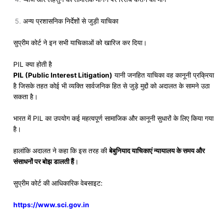
अन्य प्रशासनिक निर्देशों से जुड़ी याचिका
सुप्रीम कोर्ट ने इन सभी याचिकाओं को खारिज कर दिया।
PIL क्या होती है
PIL (Public Interest Litigation)
यानी जनहित याचिका वह कानूनी प्रक्रिया
है जिसके तहत कोई भी व्यक्ति सार्वजनिक हित से जुड़े मुद्दों को अदालत के सामने उठा
सकता है।
भारत में PIL का उपयोग कई महत्वपूर्ण सामाजिक और कानूनी सुधारों के लिए किया गया
है।
हालांकि अदालत ने कहा कि इस तरह की
बेबुनियाद याचिकाएं न्यायालय के समय और
संसाधनों पर बोझ डालती हैं
।
सुप्रीम कोर्ट की आधिकारिक वेबसाइट:
https://www.sci.gov.in