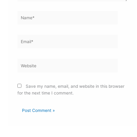
Name*
Email*
Website
Save my name, email, and website in this browser
for the next time I comment.