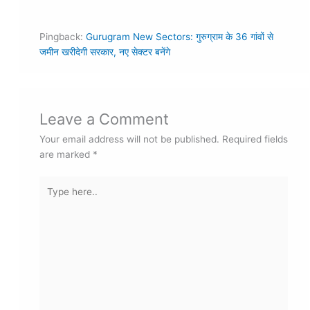
Pingback:
Gurugram New Sectors: गुरुग्राम के 36 गांवों से
जमीन खरीदेगी सरकार, नए सेक्टर बनेंगे
Leave a Comment
Your email address will not be published.
Required fields
are marked
*
Type
here..