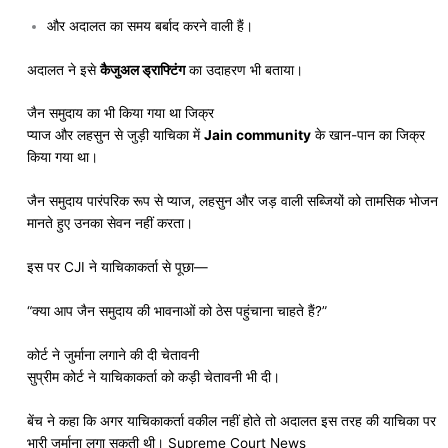
और अदालत का समय बर्बाद करने वाली हैं।
अदालत ने इसे
कैजुअल ड्राफ्टिंग
का उदाहरण भी बताया।
जैन समुदाय का भी किया गया था जिक्र
प्याज और लहसुन से जुड़ी याचिका में
Jain community
के खान-पान का जिक्र
किया गया था।
जैन समुदाय पारंपरिक रूप से प्याज, लहसुन और जड़ वाली सब्जियों को तामसिक भोजन
मानते हुए उनका सेवन नहीं करता।
इस पर CJI ने याचिकाकर्ता से पूछा—
“क्या आप जैन समुदाय की भावनाओं को ठेस पहुंचाना चाहते हैं?”
कोर्ट ने जुर्माना लगाने की दी चेतावनी
सुप्रीम कोर्ट ने याचिकाकर्ता को कड़ी चेतावनी भी दी।
बेंच ने कहा कि अगर याचिकाकर्ता वकील नहीं होते तो अदालत इस तरह की याचिका पर
भारी जुर्माना लगा सकती थी। Supreme Court News