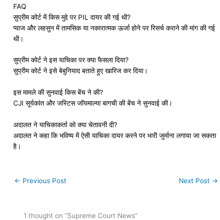
FAQ
सुप्रीम कोर्ट में किस मुद्दे पर PIL दायर की गई थी?
प्याज और लहसुन में तामसिक या नकारात्मक ऊर्जा होने पर रिसर्च कराने की मांग की गई
थी।
सुप्रीम कोर्ट ने इस याचिका पर क्या फैसला दिया?
सुप्रीम कोर्ट ने इसे बेबुनियाद बताते हुए खारिज कर दिया।
इस मामले की सुनवाई किस बेंच ने की?
CJI सूर्यकांत और जस्टिस जॉयमाल्या बागची की बेंच ने सुनवाई की।
अदालत ने याचिकाकर्ता को क्या चेतावनी दी?
अदालत ने कहा कि भविष्य में ऐसी याचिका दायर करने पर भारी जुर्माना लगाया जा सकता
है।
←
Previous Post
Next Post
→
1 thought on “Supreme Court News”