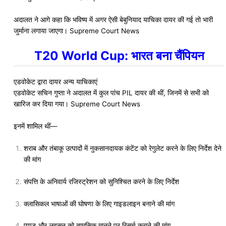
अदालत ने आगे कहा कि भविष्य में अगर ऐसी बेबुनियाद याचिका दायर की गई तो भारी
जुर्माना लगाया जाएगा। Supreme Court News
T20 World Cup: भारत बना चैंपियन
एडवोकेट द्वारा दायर अन्य याचिकाएं
एडवोकेट सचिन गुप्ता ने अदालत में कुल पांच PIL दायर की थीं, जिनमें से सभी को
खारिज कर दिया गया। Supreme Court News
इनमें शामिल थीं—
शराब और तंबाकू उत्पादों में नुकसानदायक कंटेंट को रेगुलेट करने के लिए निर्देश देने
की मांग
संपत्ति के अनिवार्य रजिस्ट्रेशन को सुनिश्चित करने के लिए निर्देश
क्लासिकल भाषाओं की घोषणा के लिए गाइडलाइन बनाने की मांग
प्याज और लहसुन को तामसिक मानने पर रिसर्च कराने की मांग