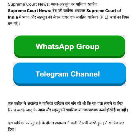
Supreme Court News: प्याज-लहसुन पर याचिका खारिज
Supreme Court News:
देश की सर्वोच्च अदालत
Supreme Court of
India
में प्याज और लहसुन को लेकर दायर एक जनहित याचिका (PIL) चर्चा का विषय
बन गई।
एक वकील ने अदालत में याचिका दाखिल कर मांग की थी कि यह पता लगाने के लिए
रिसर्च कराई जाए कि
प्याज और लहसुन में तामसिक या नकारात्मक ऊर्जा होती है या नहीं
।
इस याचिका पर सुनवाई के दौरान अदालत ने कड़ी टिप्पणी करते हुए इसे खारिज कर
दिया।