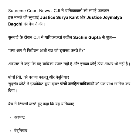
Supreme Court News :
CJI ने याचिकाकर्ता को लगाई फटकार
इस मामले की सुनवाई
Justice Surya Kant
और
Justice Joymalya
Bagchi
की बेंच ने की।
सुनवाई के दौरान CJI ने याचिकाकर्ता वकील
Sachin Gupta
से पूछा—
“क्या आप ये पिटीशन आधी रात को ड्राफ्ट करते हैं?”
अदालत ने कहा कि यह याचिका स्पष्ट नहीं है और इसका कोई ठोस आधार भी नहीं है।
पांचों PIL को बताया फालतू और बेबुनियाद
सुप्रीम कोर्ट ने एडवोकेट द्वारा दायर
पांचों जनहित याचिकाओं
को एक साथ खारिज कर
दिया।
बेंच ने टिप्पणी करते हुए कहा कि यह याचिकाएं
अस्पष्ट
बेबुनियाद