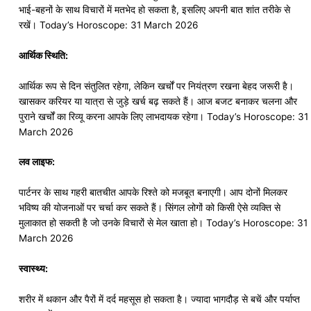
भाई-बहनों के साथ विचारों में मतभेद हो सकता है, इसलिए अपनी बात शांत तरीके से
रखें। Today’s Horoscope: 31 March 2026
आर्थिक स्थिति:
आर्थिक रूप से दिन संतुलित रहेगा, लेकिन खर्चों पर नियंत्रण रखना बेहद जरूरी है।
खासकर करियर या यात्रा से जुड़े खर्च बढ़ सकते हैं। आज बजट बनाकर चलना और
पुराने खर्चों का रिव्यू करना आपके लिए लाभदायक रहेगा। Today’s Horoscope: 31
March 2026
लव लाइफ:
पार्टनर के साथ गहरी बातचीत आपके रिश्ते को मजबूत बनाएगी। आप दोनों मिलकर
भविष्य की योजनाओं पर चर्चा कर सकते हैं। सिंगल लोगों को किसी ऐसे व्यक्ति से
मुलाकात हो सकती है जो उनके विचारों से मेल खाता हो। Today’s Horoscope: 31
March 2026
स्वास्थ्य:
शरीर में थकान और पैरों में दर्द महसूस हो सकता है। ज्यादा भागदौड़ से बचें और पर्याप्त