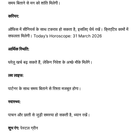
समय बिताने से मन को शांति मिलेगी।
करियर:
ऑफिस में सीनियर्स के साथ टकराव हो सकता है, इसलिए धैर्य रखें। क्रिएटिव कामों में
सफलता मिलेगी। Today’s Horoscope: 31 March 2026
आर्थिक स्थिति:
घरेलू खर्च बढ़ सकते हैं, लेकिन निवेश के अच्छे मौके मिलेंगे।
लव लाइफ:
पार्टनर के साथ समय बिताने से रिश्ता मजबूत होगा।
स्वास्थ्य:
पाचन और छाती से जुड़ी समस्या हो सकती है, ध्यान रखें।
शुभ रंग:
पेस्टल ग्रीन