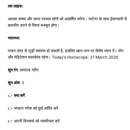
लव लाइफ:
आपका सच्चा और सरल स्वभाव लोगों को आकर्षित करेगा। पार्टनर के साथ ईमानदारी से
बातचीत करने से रिश्ता मजबूत होगा।
स्वास्थ्य:
पाचन तंत्र से जुड़ी समस्या हो सकती है, इसलिए खान-पान पर विशेष ध्यान दें। योग
और मेडिटेशन फायदेमंद रहेगा। Today’s Horoscope: 31 March 2026
शुभ रंग:
एमराल्ड ग्रीन
शुभ अंक:
5
👉
क्या करें
👉 भगवान गणेश को दूर्वा अर्पित करें
👉 अपनी दिनचर्या को व्यवस्थित करें