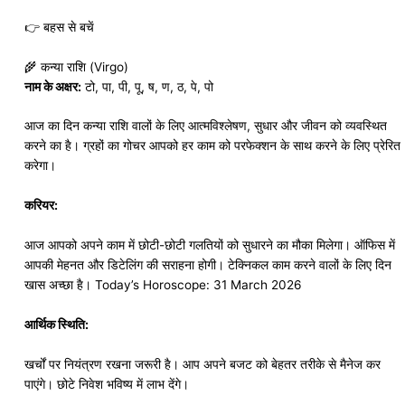
👉 बहस से बचें
🌾 कन्या राशि (Virgo)
नाम के अक्षर:
टो, पा, पी, पू, ष, ण, ठ, पे, पो
आज का दिन कन्या राशि वालों के लिए आत्मविश्लेषण, सुधार और जीवन को व्यवस्थित
करने का है। ग्रहों का गोचर आपको हर काम को परफेक्शन के साथ करने के लिए प्रेरित
करेगा।
करियर:
आज आपको अपने काम में छोटी-छोटी गलतियों को सुधारने का मौका मिलेगा। ऑफिस में
आपकी मेहनत और डिटेलिंग की सराहना होगी। टेक्निकल काम करने वालों के लिए दिन
खास अच्छा है। Today’s Horoscope: 31 March 2026
आर्थिक स्थिति:
खर्चों पर नियंत्रण रखना जरूरी है। आप अपने बजट को बेहतर तरीके से मैनेज कर
पाएंगे। छोटे निवेश भविष्य में लाभ देंगे।