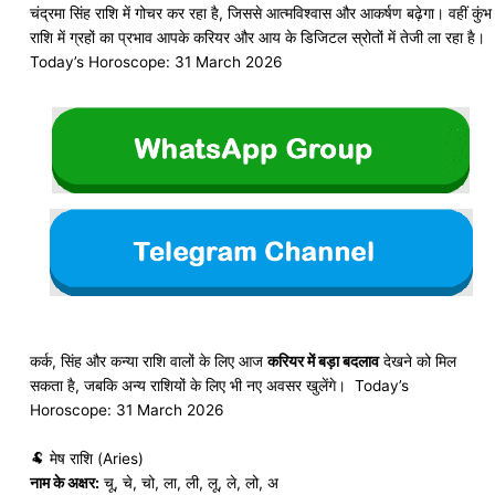
चंद्रमा सिंह राशि में गोचर कर रहा है, जिससे आत्मविश्वास और आकर्षण बढ़ेगा। वहीं कुंभ
राशि में ग्रहों का प्रभाव आपके करियर और आय के डिजिटल स्रोतों में तेजी ला रहा है।
Today’s Horoscope: 31 March 2026
कर्क, सिंह और कन्या राशि वालों के लिए आज
करियर में बड़ा बदलाव
देखने को मिल
सकता है, जबकि अन्य राशियों के लिए भी नए अवसर खुलेंगे। Today’s
Horoscope: 31 March 2026
🐏 मेष राशि (Aries)
नाम के अक्षर:
चू, चे, चो, ला, ली, लू, ले, लो, अ