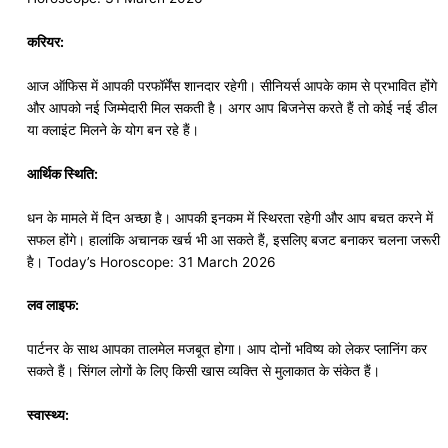
करियर:
आज ऑफिस में आपकी परफॉर्मेंस शानदार रहेगी। सीनियर्स आपके काम से प्रभावित होंगे
और आपको नई जिम्मेदारी मिल सकती है। अगर आप बिजनेस करते हैं तो कोई नई डील
या क्लाइंट मिलने के योग बन रहे हैं।
आर्थिक स्थिति:
धन के मामले में दिन अच्छा है। आपकी इनकम में स्थिरता रहेगी और आप बचत करने में
सफल होंगे। हालांकि अचानक खर्च भी आ सकते हैं, इसलिए बजट बनाकर चलना जरूरी
है। Today’s Horoscope: 31 March 2026
लव लाइफ:
पार्टनर के साथ आपका तालमेल मजबूत होगा। आप दोनों भविष्य को लेकर प्लानिंग कर
सकते हैं। सिंगल लोगों के लिए किसी खास व्यक्ति से मुलाकात के संकेत हैं।
स्वास्थ्य: