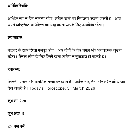
आर्थिक स्थिति:
आर्थिक रूप से दिन सामान्य रहेगा, लेकिन खर्चों पर नियंत्रण रखना जरूरी है। आज
अपने कॉन्ट्रैक्ट या पेमेंट्स का रिव्यू करना आपके लिए फायदेमंद रहेगा।
लव लाइफ:
पार्टनर के साथ रिश्ता मजबूत होगा। आप दोनों के बीच समझ और भावनात्मक जुड़ाव
बढ़ेगा। सिंगल लोगों के लिए किसी खास व्यक्ति से मुलाकात हो सकती है।
स्वास्थ्य:
किडनी, पाचन और मानसिक तनाव पर ध्यान दें। पर्याप्त नींद लेना और शरीर को आराम
देना जरूरी है। Today’s Horoscope: 31 March 2026
शुभ रंग:
पीला
शुभ अंक:
3
👉
क्या करें