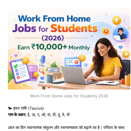
Work From Home Jobs for Students 2026
🐂 वृषभ राशि (Taurus)
नाम के अक्षर:
ई, ऊ, ए, ओ, वा, वी, वू, वे, वो
आज का दिन भावनात्मक संतुलन और रचनात्मकता को बढ़ाने का है। परिवार के साथ