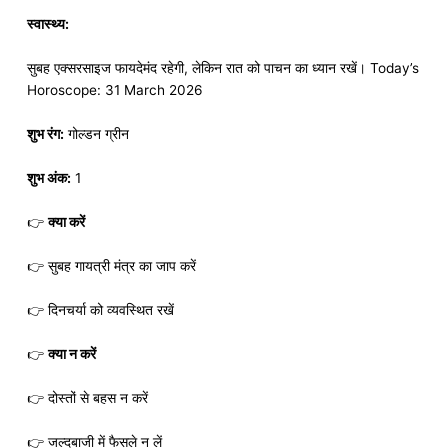
स्वास्थ्य:
सुबह एक्सरसाइज फायदेमंद रहेगी, लेकिन रात को पाचन का ध्यान रखें। Today’s
Horoscope: 31 March 2026
शुभ रंग:
गोल्डन ग्रीन
शुभ अंक:
1
👉
क्या करें
👉 सुबह गायत्री मंत्र का जाप करें
👉 दिनचर्या को व्यवस्थित रखें
👉
क्या न करें
👉 दोस्तों से बहस न करें
👉 जल्दबाजी में फैसले न लें