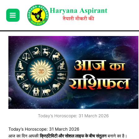
Skip
to
content
Today’s Horoscope: 31 March 2026
Today’s Horoscope: 31 March 2026
आज का दिन आपकी
क्रिएटिविटी और सोशल लाइफ के बीच संतुलन
बनाने का है।