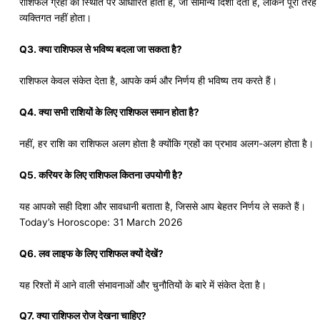
राशिफल ग्रहों की स्थिति पर आधारित होता है, जो सामान्य दिशा देता है, लेकिन पूरी तरह
व्यक्तिगत नहीं होता।
Q3. क्या राशिफल से भविष्य बदला जा सकता है?
राशिफल केवल संकेत देता है, आपके कर्म और निर्णय ही भविष्य तय करते हैं।
Q4. क्या सभी राशियों के लिए राशिफल समान होता है?
नहीं, हर राशि का राशिफल अलग होता है क्योंकि ग्रहों का प्रभाव अलग-अलग होता है।
Q5. करियर के लिए राशिफल कितना उपयोगी है?
यह आपको सही दिशा और सावधानी बताता है, जिससे आप बेहतर निर्णय ले सकते हैं।
Today’s Horoscope: 31 March 2026
Q6. लव लाइफ के लिए राशिफल क्यों देखें?
यह रिश्तों में आने वाली संभावनाओं और चुनौतियों के बारे में संकेत देता है।
Q7. क्या राशिफल रोज देखना चाहिए?