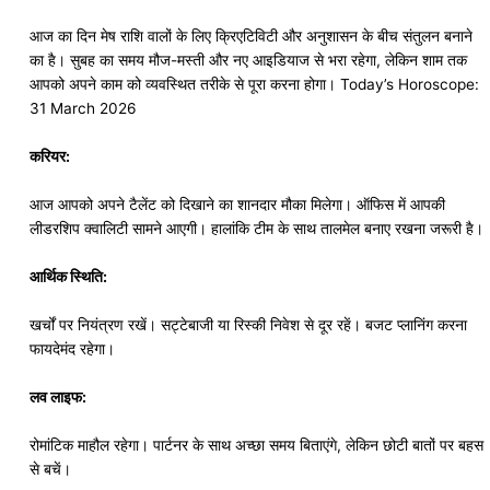
आज का दिन मेष राशि वालों के लिए क्रिएटिविटी और अनुशासन के बीच संतुलन बनाने
का है। सुबह का समय मौज-मस्ती और नए आइडियाज से भरा रहेगा, लेकिन शाम तक
आपको अपने काम को व्यवस्थित तरीके से पूरा करना होगा। Today’s Horoscope:
31 March 2026
करियर:
आज आपको अपने टैलेंट को दिखाने का शानदार मौका मिलेगा। ऑफिस में आपकी
लीडरशिप क्वालिटी सामने आएगी। हालांकि टीम के साथ तालमेल बनाए रखना जरूरी है।
आर्थिक स्थिति:
खर्चों पर नियंत्रण रखें। सट्टेबाजी या रिस्की निवेश से दूर रहें। बजट प्लानिंग करना
फायदेमंद रहेगा।
लव लाइफ:
रोमांटिक माहौल रहेगा। पार्टनर के साथ अच्छा समय बिताएंगे, लेकिन छोटी बातों पर बहस
से बचें।