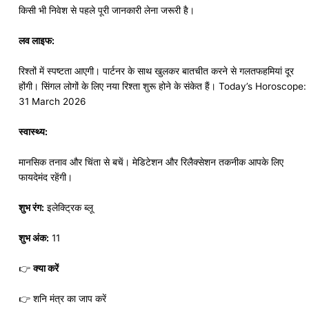
किसी भी निवेश से पहले पूरी जानकारी लेना जरूरी है।
लव लाइफ:
रिश्तों में स्पष्टता आएगी। पार्टनर के साथ खुलकर बातचीत करने से गलतफहमियां दूर
होंगी। सिंगल लोगों के लिए नया रिश्ता शुरू होने के संकेत हैं। Today’s Horoscope:
31 March 2026
स्वास्थ्य:
मानसिक तनाव और चिंता से बचें। मेडिटेशन और रिलैक्सेशन तकनीक आपके लिए
फायदेमंद रहेंगी।
शुभ रंग:
इलेक्ट्रिक ब्लू
शुभ अंक:
11
👉
क्या करें
👉 शनि मंत्र का जाप करें