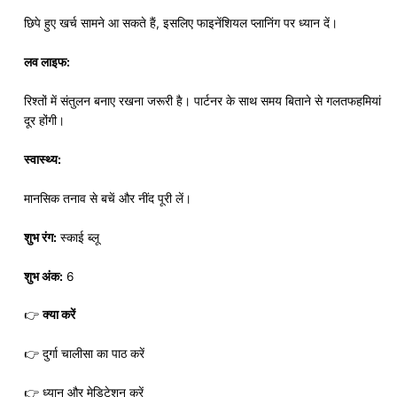
छिपे हुए खर्च सामने आ सकते हैं, इसलिए फाइनेंशियल प्लानिंग पर ध्यान दें।
लव लाइफ:
रिश्तों में संतुलन बनाए रखना जरूरी है। पार्टनर के साथ समय बिताने से गलतफहमियां
दूर होंगी।
स्वास्थ्य:
मानसिक तनाव से बचें और नींद पूरी लें।
शुभ रंग:
स्काई ब्लू
शुभ अंक:
6
👉
क्या करें
👉 दुर्गा चालीसा का पाठ करें
👉 ध्यान और मेडिटेशन करें