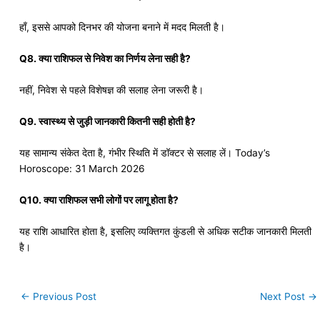
हाँ, इससे आपको दिनभर की योजना बनाने में मदद मिलती है।
Q8. क्या राशिफल से निवेश का निर्णय लेना सही है?
नहीं, निवेश से पहले विशेषज्ञ की सलाह लेना जरूरी है।
Q9. स्वास्थ्य से जुड़ी जानकारी कितनी सही होती है?
यह सामान्य संकेत देता है, गंभीर स्थिति में डॉक्टर से सलाह लें। Today’s
Horoscope: 31 March 2026
Q10. क्या राशिफल सभी लोगों पर लागू होता है?
यह राशि आधारित होता है, इसलिए व्यक्तिगत कुंडली से अधिक सटीक जानकारी मिलती
है।
←
Previous Post
Next Post
→