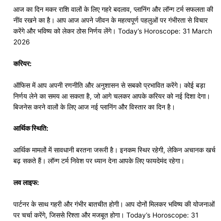
आज का दिन मकर राशि वालों के लिए गहरे बदलाव, प्लानिंग और लॉन्ग टर्म सफलता की
नींव रखने का है। आप आज अपने जीवन के महत्वपूर्ण पहलुओं पर गंभीरता से विचार
करेंगे और भविष्य को लेकर ठोस निर्णय लेंगे। Today’s Horoscope: 31 March
2026
करियर:
ऑफिस में आप अपनी रणनीति और अनुशासन से सबको प्रभावित करेंगे। कोई बड़ा
निर्णय लेने का समय आ सकता है, जो आगे चलकर आपके करियर को नई दिशा देगा।
बिजनेस करने वालों के लिए आज नई प्लानिंग और विस्तार का दिन है।
आर्थिक स्थिति:
आर्थिक मामलों में सावधानी बरतना जरूरी है। इनकम स्थिर रहेगी, लेकिन अचानक खर्च
बढ़ सकते हैं। लॉन्ग टर्म निवेश पर ध्यान देना आपके लिए फायदेमंद रहेगा।
लव लाइफ:
पार्टनर के साथ गहरी और गंभीर बातचीत होगी। आप दोनों मिलकर भविष्य की योजनाओं
पर चर्चा करेंगे, जिससे रिश्ता और मजबूत होगा। Today’s Horoscope: 31