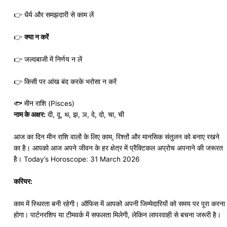
👉 धैर्य और समझदारी से काम लें
👉
क्या न करें
👉 जल्दबाजी में निर्णय न लें
👉 किसी पर आंख बंद करके भरोसा न करें
🐟 मीन राशि (Pisces)
नाम के अक्षर:
दी, दू, थ, झ, ञ, दे, दो, चा, ची
आज का दिन मीन राशि वालों के लिए काम, रिश्तों और मानसिक संतुलन को बनाए रखने
का है। आपको आज अपने जीवन के हर क्षेत्र में प्रैक्टिकल अप्रोच अपनाने की जरूरत
है। Today’s Horoscope: 31 March 2026
करियर:
काम में स्थिरता बनी रहेगी। ऑफिस में आपको अपनी जिम्मेदारियों को समय पर पूरा करना
होगा। पार्टनरशिप या टीमवर्क में सफलता मिलेगी, लेकिन लापरवाही से बचना जरूरी है।