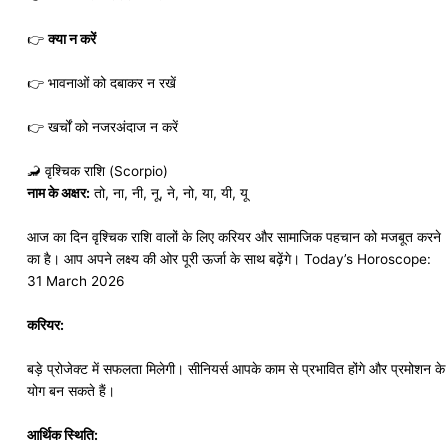
👉
क्या न करें
👉 भावनाओं को दबाकर न रखें
👉 खर्चों को नजरअंदाज न करें
🦂 वृश्चिक राशि (Scorpio)
नाम के अक्षर:
तो, ना, नी, नू, ने, नो, या, यी, यू
आज का दिन वृश्चिक राशि वालों के लिए करियर और सामाजिक पहचान को मजबूत करने
का है। आप अपने लक्ष्य की ओर पूरी ऊर्जा के साथ बढ़ेंगे। Today’s Horoscope:
31 March 2026
करियर:
बड़े प्रोजेक्ट में सफलता मिलेगी। सीनियर्स आपके काम से प्रभावित होंगे और प्रमोशन के
योग बन सकते हैं।
आर्थिक स्थिति: