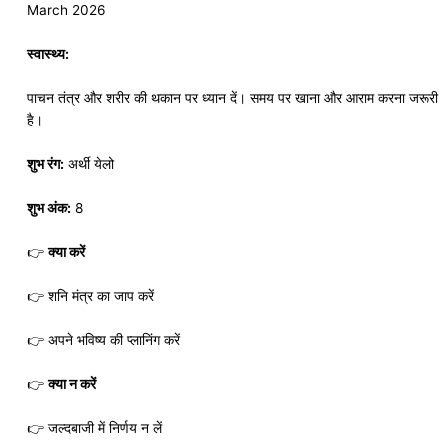
March 2026
स्वास्थ्य:
पाचन तंत्र और शरीर की थकान पर ध्यान दें। समय पर खाना और आराम करना जरूरी
है।
शुभ रंग:
अर्थी येलो
शुभ अंक:
8
👉
क्या करें
👉 शनि मंत्र का जाप करें
👉 अपने भविष्य की प्लानिंग करें
👉
क्या न करें
👉 जल्दबाजी में निर्णय न लें