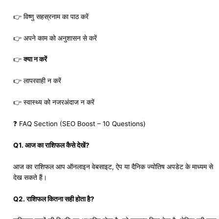
👉 विष्णु सहस्रनाम का पाठ करें
👉 अपने काम को अनुशासन से करें
👉
क्या न करें
👉 लापरवाही न करें
👉 स्वास्थ्य को नजरअंदाज न करें
❓ FAQ Section (SEO Boost – 10 Questions)
Q1. आज का राशिफल कैसे देखें?
आज का राशिफल आप ऑनलाइन वेबसाइट, ऐप या दैनिक ज्योतिष अपडेट के माध्यम से
देख सकते हैं।
Q2. राशिफल कितना सही होता है?