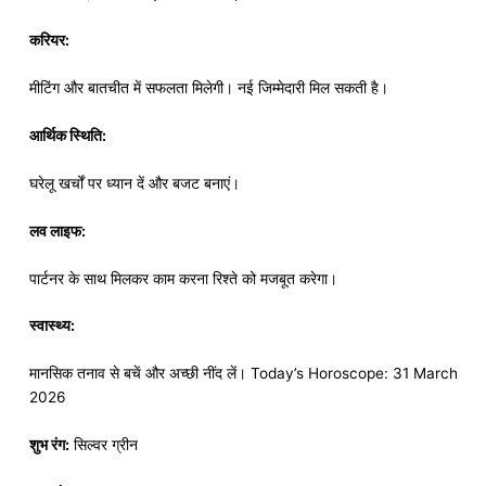
करियर:
मीटिंग और बातचीत में सफलता मिलेगी। नई जिम्मेदारी मिल सकती है।
आर्थिक स्थिति:
घरेलू खर्चों पर ध्यान दें और बजट बनाएं।
लव लाइफ:
पार्टनर के साथ मिलकर काम करना रिश्ते को मजबूत करेगा।
स्वास्थ्य:
मानसिक तनाव से बचें और अच्छी नींद लें। Today’s Horoscope: 31 March
2026
शुभ रंग:
सिल्वर ग्रीन