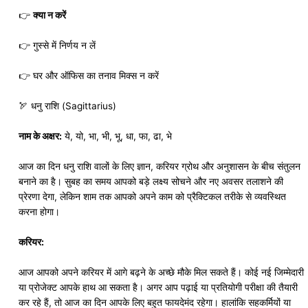
👉
क्या न करें
👉 गुस्से में निर्णय न लें
👉 घर और ऑफिस का तनाव मिक्स न करें
🏹 धनु राशि (Sagittarius)
नाम के अक्षर:
ये, यो, भा, भी, भू, धा, फा, ढा, भे
आज का दिन धनु राशि वालों के लिए ज्ञान, करियर ग्रोथ और अनुशासन के बीच संतुलन
बनाने का है। सुबह का समय आपको बड़े लक्ष्य सोचने और नए अवसर तलाशने की
प्रेरणा देगा, लेकिन शाम तक आपको अपने काम को प्रैक्टिकल तरीके से व्यवस्थित
करना होगा।
करियर:
आज आपको अपने करियर में आगे बढ़ने के अच्छे मौके मिल सकते हैं। कोई नई जिम्मेदारी
या प्रोजेक्ट आपके हाथ आ सकता है। अगर आप पढ़ाई या प्रतियोगी परीक्षा की तैयारी
कर रहे हैं, तो आज का दिन आपके लिए बहुत फायदेमंद रहेगा। हालांकि सहकर्मियों या