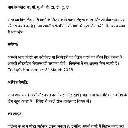
नाम के अक्षर:
मा, मी, मू, मे, मो, टा, टी, टू, टे
आज का दिन सिंह राशि वालों के लिए आत्मविश्वास, नेतृत्व क्षमता और आर्थिक सुधार पर
फोकस करने का है। आप अपनी पर्सनालिटी से लोगों को प्रभावित करेंगे और अपने काम
में आगे रहेंगे।
करियर:
आपको आज किसी नए प्रोजेक्ट या जिम्मेदारी का नेतृत्व करने का मौका मिल सकता है।
आपकी लीडरशिप स्किल्स की सराहना होगी। बिजनेस में नए अवसर मिल सकते हैं।
Today’s Horoscope: 31 March 2026
आर्थिक स्थिति:
आज आप अपने खर्चों और बचत को लेकर गंभीर रहेंगे। यह समय फाइनेंशियल प्लानिंग के
लिए बहुत अच्छा है। निवेश से पहले सोच-समझकर निर्णय लें।
लव लाइफ:
पार्टनर के साथ थोड़ा अहंकार टकरा सकता है, इसलिए अपनी वाणी में मिठास बनाए रखें।