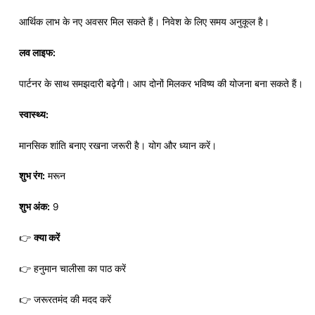
आर्थिक लाभ के नए अवसर मिल सकते हैं। निवेश के लिए समय अनुकूल है।
लव लाइफ:
पार्टनर के साथ समझदारी बढ़ेगी। आप दोनों मिलकर भविष्य की योजना बना सकते हैं।
स्वास्थ्य:
मानसिक शांति बनाए रखना जरूरी है। योग और ध्यान करें।
शुभ रंग:
मरून
शुभ अंक:
9
👉
क्या करें
👉 हनुमान चालीसा का पाठ करें
👉 जरूरतमंद की मदद करें