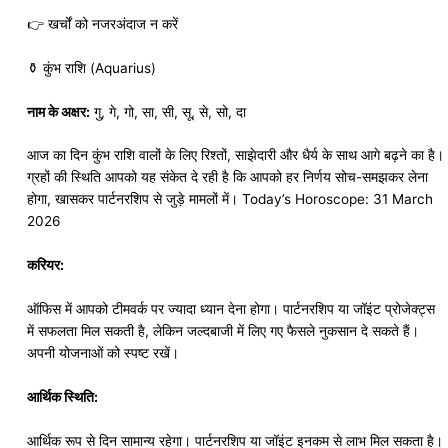
👉 खर्चों को नजरअंदाज न करें
⚱️ कुंभ राशि (Aquarius)
नाम के अक्षर:
गु, गे, गो, सा, सी, सू, से, सो, दा
आज का दिन कुंभ राशि वालों के लिए रिश्तों, साझेदारी और धैर्य के साथ आगे बढ़ने का है।
ग्रहों की स्थिति आपको यह संकेत दे रही है कि आपको हर निर्णय सोच-समझकर लेना
होगा, खासकर पार्टनरशिप से जुड़े मामलों में। Today’s Horoscope: 31 March
2026
करियर:
ऑफिस में आपको टीमवर्क पर ज्यादा ध्यान देना होगा। पार्टनरशिप या जॉइंट प्रोजेक्ट्स
में सफलता मिल सकती है, लेकिन जल्दबाजी में लिए गए फैसले नुकसान दे सकते हैं।
अपनी योजनाओं को स्पष्ट रखें।
आर्थिक स्थिति:
आर्थिक रूप से दिन सामान्य रहेगा। पार्टनरशिप या जॉइंट इनकम से लाभ मिल सकता है।