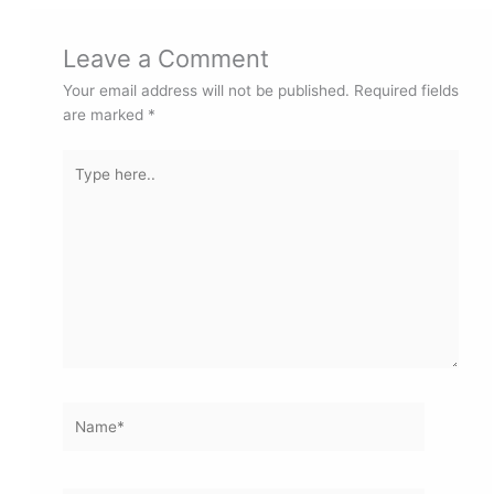
Leave a Comment
Your email address will not be published.
Required fields
are marked
*
Type
here..
Name*