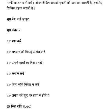
मानसिक तनाव से बचें। ओवरथिंकिंग आपकी एनर्जी को कम कर सकती है, इसलिए
रिलैक्स रहना जरूरी है।
शुभ रंग:
पर्ल व्हाइट
शुभ अंक:
2
👉
क्या करें
👉 भगवान को मिठाई अर्पित करें
👉 अपने खर्चों का हिसाब रखें
👉
क्या न करें
👉 बिना सोचे निवेश न करें
👉 तनाव को खुद पर हावी न होने दें
🦁 सिंह राशि (Leo)