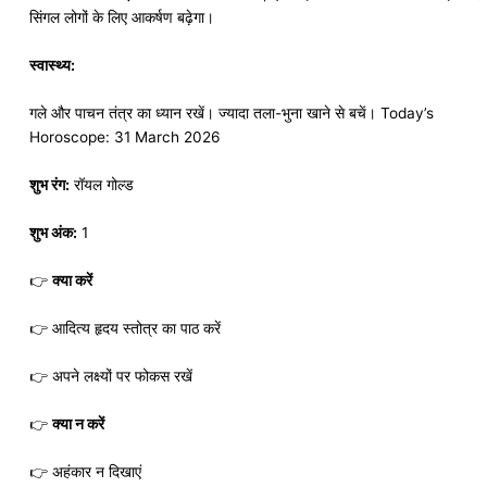
सिंगल लोगों के लिए आकर्षण बढ़ेगा।
स्वास्थ्य:
गले और पाचन तंत्र का ध्यान रखें। ज्यादा तला-भुना खाने से बचें। Today’s
Horoscope: 31 March 2026
शुभ रंग:
रॉयल गोल्ड
शुभ अंक:
1
👉
क्या करें
👉 आदित्य हृदय स्तोत्र का पाठ करें
👉 अपने लक्ष्यों पर फोकस रखें
👉
क्या न करें
👉 अहंकार न दिखाएं