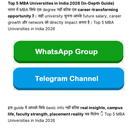
Top 5 MBA Universities in India 2026 (In-Depth Guide)
भारत में MBA सिर्फ एक degree नहीं बल्कि एक
career-transforming
opportunity
है। सही university चुनना आपके future salary, career
growth और network को directly impact करता है। Top 5 MBA
Universities in India 2026
इस guide में आपको सिर्फ basic info नहीं बल्कि
real insights, campus
life, faculty strength, placement reality
सब मिलेगा 👇 Top 5 MBA
Universities in India 2026