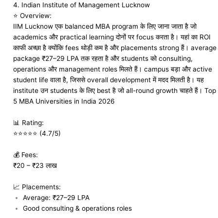
4.
Indian Institute of Management Lucknow
⭐ Overview:
IIM Lucknow एक balanced MBA program के लिए जाना जाता है जो
academics और practical learning दोनों पर focus करता है। यहां का ROI
काफी अच्छा है क्योंकि fees थोड़ी कम है और placements strong हैं। average
package ₹27–29 LPA तक रहता है और students को consulting,
operations और management roles मिलते हैं। campus बड़ा और active
student life वाला है, जिससे overall development में मदद मिलती है। यह
institute उन students के लिए best है जो all-round growth चाहते हैं। Top
5 MBA Universities in India 2026
📊 Rating:
⭐⭐⭐⭐⭐ (4.7/5)
💰 Fees:
₹20 – ₹23 लाख
📈 Placements:
Average: ₹27–29 LPA
Good consulting & operations roles