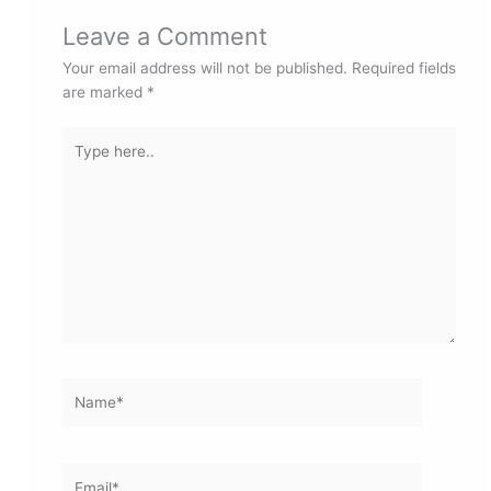
Leave a Comment
Your email address will not be published.
Required fields
are marked
*
Type
here..
Name*
Email*