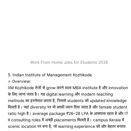
Work From Home Jobs for Students 2026
5.
Indian Institute of Management Kozhikode
⭐ Overview:
IIM Kozhikode तेजी से grow करने वाला MBA institute है और innovation
के लिए जाना जाता है। यह digital learning और modern teaching
methods का इस्तेमाल करता है, जिससे students को updated knowledge
मिलती है। यहां diversity पर भी काफी ध्यान दिया जाता है और female student
ratio high है। average package ₹26–28 LPA के आसपास रहता है और IT
व consulting roles में अच्छी placements मिलती हैं। campus Kerala में
scenic location पर बना है, जो learning experience को और बेहतर बनाता