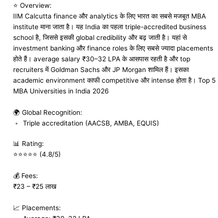
⭐ Overview:
IIM Calcutta finance और analytics के लिए भारत का सबसे मजबूत MBA
institute माना जाता है। यह India का पहला triple-accredited business
school है, जिससे इसकी global credibility और बढ़ जाती है। यहां से
investment banking और finance roles के लिए सबसे ज्यादा placements
होते हैं। average salary ₹30–32 LPA के आसपास रहती है और top
recruiters में Goldman Sachs और JP Morgan शामिल हैं। इसका
academic environment काफी competitive और intense होता है। Top 5
MBA Universities in India 2026
🌍 Global Recognition:
Triple accreditation (AACSB, AMBA, EQUIS)
📊 Rating:
⭐⭐⭐⭐⭐ (4.8/5)
💰 Fees:
₹23 – ₹25 लाख
📈 Placements: