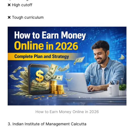
❌ High cutoff
❌ Tough curriculum
How to Earn Money Online in 2026
3.
Indian Institute of Management Calcutta