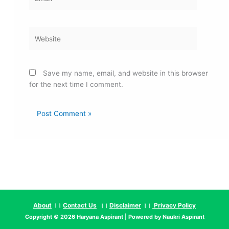
Website
Save my name, email, and website in this browser
for the next time I comment.
About
।।
Contact Us
।।
Disclaimer
।।
Privacy Policy
Copyright © 2026
Haryana Aspirant
| Powered by
Naukri Aspirant