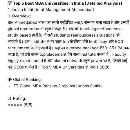
🏆
Top 5 Best MBA Universities in India (Detailed Analysis)
1.
Indian Institute of Management Ahmedabad
⭐ Overview:
IIM Ahmedabad भारत का सबसे प्रतिष्ठित MBA संस्थान माना जाता है और इसकी
global reputation भी बहुत मजबूत है। यहां की teaching method case-
study based होती है, जिससे students real business situations को
समझते हैं। इस institute से हर साल top कंपनियां जैसे McKinsey और BCG
recruitment के लिए आती हैं। यहां का average package ₹30–35 LPA तक
जाता है, जो इसे सबसे top placement देने वाला institute बनाता है। Faculty
highly experienced है और alumni network बहुत powerful है, जिसमें कई
बड़े CEOs शामिल हैं। Top 5 MBA Universities in India 2026
🌍 Global Ranking:
FT Global MBA Ranking में top institutions में शामिल
📊 Rating:
⭐⭐⭐⭐⭐ (5/5)