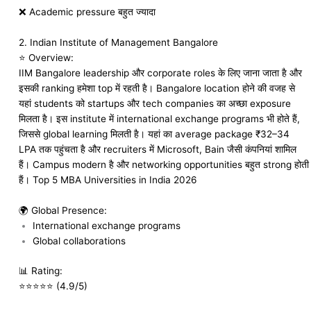
❌ Academic pressure बहुत ज्यादा
2.
Indian Institute of Management Bangalore
⭐ Overview:
IIM Bangalore leadership और corporate roles के लिए जाना जाता है और
इसकी ranking हमेशा top में रहती है। Bangalore location होने की वजह से
यहां students को startups और tech companies का अच्छा exposure
मिलता है। इस institute में international exchange programs भी होते हैं,
जिससे global learning मिलती है। यहां का average package ₹32–34
LPA तक पहुंचता है और recruiters में Microsoft, Bain जैसी कंपनियां शामिल
हैं। Campus modern है और networking opportunities बहुत strong होती
हैं। Top 5 MBA Universities in India 2026
🌍 Global Presence:
International exchange programs
Global collaborations
📊 Rating:
⭐⭐⭐⭐⭐ (4.9/5)