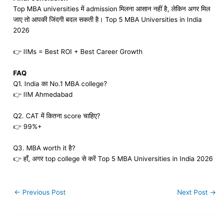
Top MBA universities में admission मिलना आसान नहीं है, लेकिन अगर मिल
जाए तो आपकी जिंदगी बदल सकती है। Top 5 MBA Universities in India
2026
👉 IIMs = Best ROI + Best Career Growth
FAQ
Q1. India का No.1 MBA college?
👉 IIM Ahmedabad
Q2. CAT में कितना score चाहिए?
👉 99%+
Q3. MBA worth it है?
👉 हाँ, अगर top college से करें Top 5 MBA Universities in India 2026
←
Previous Post
Next Post
→