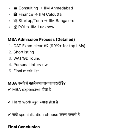
💼 Consulting → IIM Ahmedabad
🏦 Finance → IIM Calcutta
🚀 Startup/Tech → IIM Bangalore
💰 ROI → IIM Lucknow
MBA Admission Process (Detailed)
CAT Exam clear करें (99%+ for top IIMs)
Shortlisting
WAT/GD round
Personal Interview
Final merit list
MBA करने से पहले क्या जानना जरूरी है?
✔ MBA expensive होता है
✔ Hard work बहुत ज्यादा होता है
✔ सही specialization choose करना जरूरी है
Final Conclusion