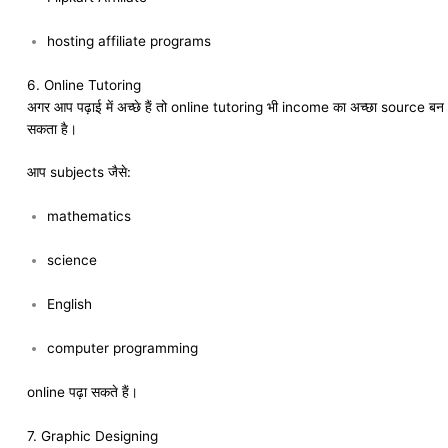
hosting affiliate programs
6. Online Tutoring
अगर आप पढ़ाई में अच्छे हैं तो online tutoring भी income का अच्छा source बन
सकता है।
आप subjects जैसे:
mathematics
science
English
computer programming
online पढ़ा सकते हैं।
7. Graphic Designing