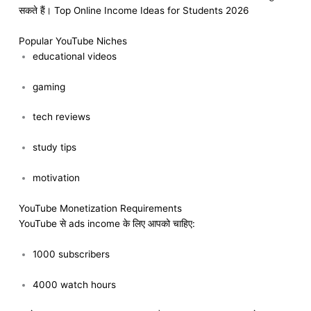
सकते हैं। Top Online Income Ideas for Students 2026
Popular YouTube Niches
educational videos
gaming
tech reviews
study tips
motivation
YouTube Monetization Requirements
YouTube से ads income के लिए आपको चाहिए:
1000 subscribers
4000 watch hours