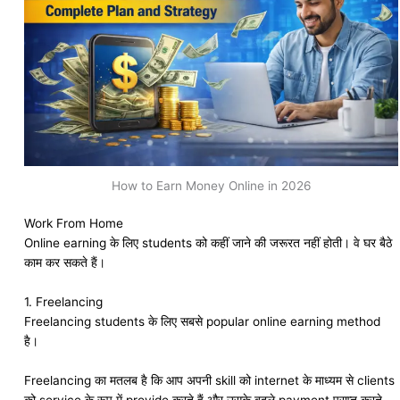
How to Earn Money Online in 2026
Work From Home
Online earning के लिए students को कहीं जाने की जरूरत नहीं होती। वे घर बैठे
काम कर सकते हैं।
1. Freelancing
Freelancing students के लिए सबसे popular online earning method
है।
Freelancing का मतलब है कि आप अपनी skill को internet के माध्यम से clients