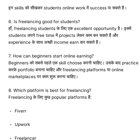
इन skills को सीखकर students online work में success पा सकते हैं।
6. Is freelancing good for students?
हाँ, freelancing students के लिए एक excellent opportunity है। इसमें
students अपने free time में projects लेकर काम कर सकते हैं और
experience के साथ अच्छी income earn कर सकते हैं।
7. How can beginners start online earning?
Beginners को सबसे पहले एक skill choose करनी चाहिए। उसके बाद practice
करके portfolio बनाना चाहिए और freelancing platforms या online
marketplaces पर काम शुरू करना चाहिए।
8. Which platform is best for freelancing?
Freelancing के लिए कुछ popular platforms हैं:
Fiverr
Upwork
Freelancer