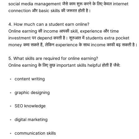
social media management जैसे काम शुरू करने के लिए केवल internet
connection और basic skills की जरूरत होती है।
4. How much can a student earn online?
Online earning की income आपकी skill, experience और time
investment पर depend करती है। शुरुआत में students extra pocket
money कमा सकते हैं, लेकिन experience के साथ income काफी बढ़ सकती है।
5. What skills are required for online earning?
Online earning के लिए कुछ important skills helpful होती हैं जैसे:
content writing
graphic designing
SEO knowledge
digital marketing
communication skills