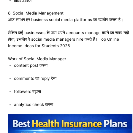
Illustrator
8. Social Media Management
आज लगभग हर business social media platforms का उपयोग करता है।
लेकिन कई businesses के पास अपने accounts manage करने का समय नहीं
होता, इसलिए वे social media managers hire करते हैं। Top Online
Income Ideas for Students 2026
Work of Social Media Manager
content post करना
comments का reply देना
followers बढ़ाना
analytics check करना