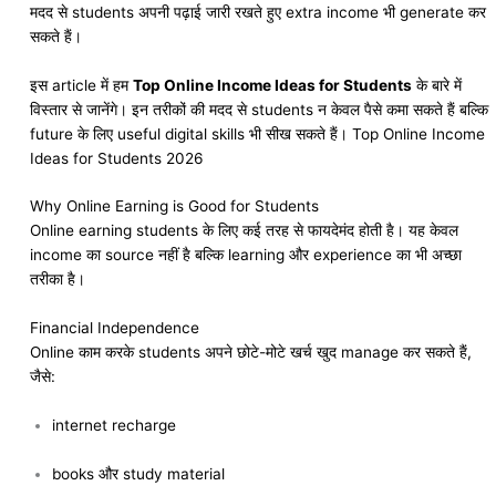
मदद से students अपनी पढ़ाई जारी रखते हुए extra income भी generate कर
सकते हैं।
इस article में हम
Top Online Income Ideas for Students
के बारे में
विस्तार से जानेंगे। इन तरीकों की मदद से students न केवल पैसे कमा सकते हैं बल्कि
future के लिए useful digital skills भी सीख सकते हैं। Top Online Income
Ideas for Students 2026
Why Online Earning is Good for Students
Online earning students के लिए कई तरह से फायदेमंद होती है। यह केवल
income का source नहीं है बल्कि learning और experience का भी अच्छा
तरीका है।
Financial Independence
Online काम करके students अपने छोटे-मोटे खर्च खुद manage कर सकते हैं,
जैसे:
internet recharge
books और study material