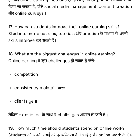
किया जा सकता है, जैसे social media management, content creation
और online surveys।
17. How can students improve their online earning skills?
Students online courses, tutorials और practice के माध्यम से अपनी
skills improve कर सकते हैं।
18. What are the biggest challenges in online earning?
Online earning में कुछ challenges हो सकते हैं जैसे:
competition
consistency maintain करना
clients ढूंढना
लेकिन experience के साथ ये challenges आसान हो जाते हैं।
19. How much time should students spend on online work?
Students को अपनी पढ़ाई को प्राथमिकता देनी चाहिए और online work के लिए