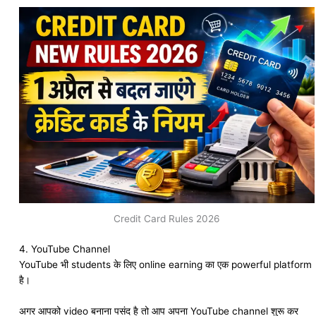
Credit Card Rules 2026
4. YouTube Channel
YouTube भी students के लिए online earning का एक powerful platform
है।
अगर आपको video बनाना पसंद है तो आप अपना YouTube channel शुरू कर