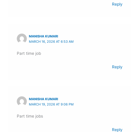
Reply
MANISHA KUMARI
MARCH 16, 2026 AT 6:53 AM
Part time job
Reply
MANISHA KUMARI
MARCH 19, 2026 AT 9:06 PM
Part time jobs
Reply