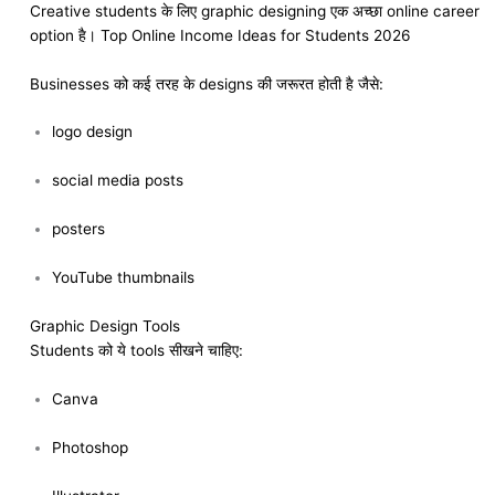
Creative students के लिए graphic designing एक अच्छा online career
option है। Top Online Income Ideas for Students 2026
Businesses को कई तरह के designs की जरूरत होती है जैसे:
logo design
social media posts
posters
YouTube thumbnails
Graphic Design Tools
Students को ये tools सीखने चाहिए:
Canva
Photoshop