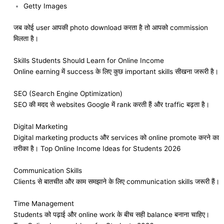
Getty Images
जब कोई user आपकी photo download करता है तो आपको commission
मिलता है।
Skills Students Should Learn for Online Income
Online earning में success के लिए कुछ important skills सीखना जरूरी है।
SEO (Search Engine Optimization)
SEO की मदद से websites Google में rank करती हैं और traffic बढ़ता है।
Digital Marketing
Digital marketing products और services को online promote करने का
तरीका है। Top Online Income Ideas for Students 2026
Communication Skills
Clients से बातचीत और काम समझाने के लिए communication skills जरूरी हैं।
Time Management
Students को पढ़ाई और online work के बीच सही balance बनाना चाहिए।