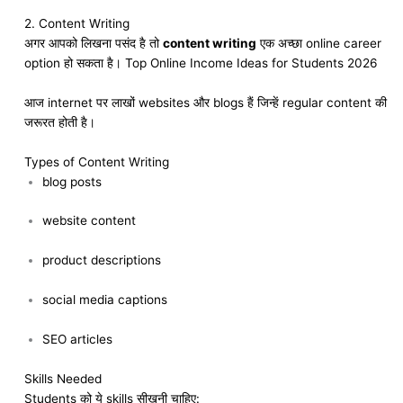
2. Content Writing
अगर आपको लिखना पसंद है तो
content writing
एक अच्छा online career
option हो सकता है। Top Online Income Ideas for Students 2026
आज internet पर लाखों websites और blogs हैं जिन्हें regular content की
जरूरत होती है।
Types of Content Writing
blog posts
website content
product descriptions
social media captions
SEO articles
Skills Needed
Students को ये skills सीखनी चाहिए: