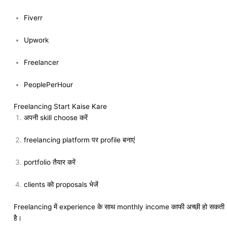
Fiverr
Upwork
Freelancer
PeoplePerHour
Freelancing Start Kaise Kare
अपनी skill choose करें
freelancing platform पर profile बनाएं
portfolio तैयार करें
clients को proposals भेजें
Freelancing में experience के साथ monthly income काफी अच्छी हो सकती
है।