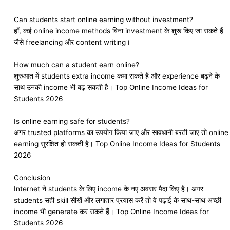
Can students start online earning without investment?
हाँ, कई online income methods बिना investment के शुरू किए जा सकते हैं
जैसे freelancing और content writing।
How much can a student earn online?
शुरुआत में students extra income कमा सकते हैं और experience बढ़ने के
साथ उनकी income भी बढ़ सकती है। Top Online Income Ideas for
Students 2026
Is online earning safe for students?
अगर trusted platforms का उपयोग किया जाए और सावधानी बरती जाए तो online
earning सुरक्षित हो सकती है। Top Online Income Ideas for Students
2026
Conclusion
Internet ने students के लिए income के नए अवसर पैदा किए हैं। अगर
students सही skill सीखें और लगातार प्रयास करें तो वे पढ़ाई के साथ-साथ अच्छी
income भी generate कर सकते हैं। Top Online Income Ideas for
Students 2026