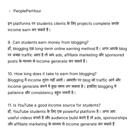
PeoplePerHour
इन platforms पर students clients के लिए projects complete करके
income earn कर सकते हैं।
9. Can students earn money from blogging?
हाँ, blogging एक long-term online earning method है। अगर आपके blog
पर अच्छा traffic आता है तो आप ads, affiliate marketing और sponsored
posts के माध्यम से income generate कर सकते हैं।
10. How long does it take to earn from blogging?
Blogging में income तुरंत नहीं आती। आमतौर पर blog को traffic आने और
income generate करने में कुछ समय लग सकता है। इसलिए blogging में
patience और consistency बहुत जरूरी है।
11. Is YouTube a good income source for students?
हाँ, YouTube students के लिए एक powerful platform है। अगर आप
useful videos बनाते हैं और audience build करते हैं तो ads, sponsorships
और affiliate marketing के माध्यम से income generate कर सकते हैं