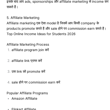
इसके बाद आप ads, sponsorships और affiliate marketing से income कर
सकते हैं।
5. Affiliate Marketing
Affiliate marketing एक ऐसा model है जिसमें आप किसी company के
products promote करते हैं और sale होने पर commission earn करते हैं।
Top Online Income Ideas for Students 2026
Affiliate Marketing Process
affiliate program join करें
affiliate link प्राप्त करें
उस link को promote करें
sale होने पर commission earn करें
Popular Affiliate Programs
Amazon Affiliate
Flipkart Affiliate