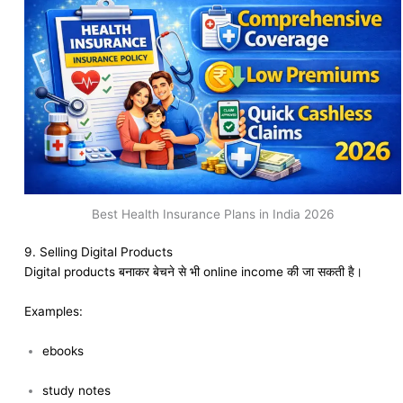
Best Health Insurance Plans in India 2026
9. Selling Digital Products
Digital products बनाकर बेचने से भी online income की जा सकती है।
Examples:
ebooks
study notes