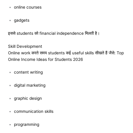
online courses
gadgets
इससे students को financial independence मिलती है।
Skill Development
Online work करते समय students कई useful skills सीखते हैं जैसे: Top
Online Income Ideas for Students 2026
content writing
digital marketing
graphic design
communication skills
programming