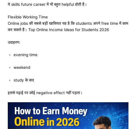
ये skills future career में भी बहुत helpful होती हैं।
Flexible Working Time
Online jobs की सबसे बड़ी खासियत यह है कि students अपने free time में काम
कर सकते हैं। Top Online Income Ideas for Students 2026
उदाहरण:
evening time
weekend
study के बाद
इससे पढ़ाई पर कोई negative effect नहीं पड़ता।