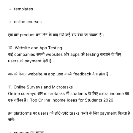
templates
online courses
एक बार product बना लेने के बाद उसे कई बार बेचा जा सकता है।
10. Website and App Testing
कई companies अपनी websites और apps की testing करवाने के लिए
users को payment देती हैं।
आपको केवल website या app use करके feedback देना होता है।
11. Online Surveys and Microtasks
Online surveys और microtasks भी students के लिए extra income का
एक तरीका हैं। Top Online Income Ideas for Students 2026
इन platforms पर users को छोटे-छोटे tasks करने के लिए payment मिलता है
जैसे:
surveys fill करना