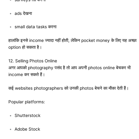
ads देखना
small data tasks करना
हालांकि इनसे income ज्यादा नहीं होती, लेकिन pocket money के लिए यह अच्छा
option हो सकता है।
12. Selling Photos Online
अगर आपको photography पसंद है तो आप अपनी photos online बेचकर भी
income कर सकते हैं।
कई websites photographers को उनकी photos बेचने का मौका देती हैं।
Popular platforms:
Shutterstock
Adobe Stock