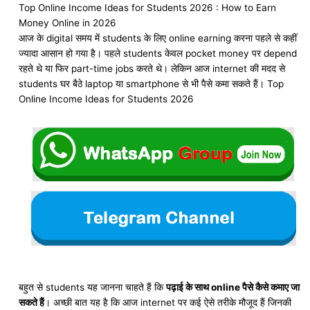
Top Online Income Ideas for Students 2026 : How to Earn
Money Online in 2026
आज के digital समय में students के लिए online earning करना पहले से कहीं
ज्यादा आसान हो गया है। पहले students केवल pocket money पर depend
रहते थे या फिर part-time jobs करते थे। लेकिन आज internet की मदद से
students घर बैठे laptop या smartphone से भी पैसे कमा सकते हैं। Top
Online Income Ideas for Students 2026
बहुत से students यह जानना चाहते हैं कि
पढ़ाई के साथ online पैसे कैसे कमाए जा
सकते हैं
। अच्छी बात यह है कि आज internet पर कई ऐसे तरीके मौजूद हैं जिनकी