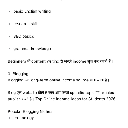
basic English writing
research skills
SEO basics
grammar knowledge
Beginners भी content writing से अच्छी income शुरू कर सकते हैं।
3. Blogging
Blogging एक long-term online income source माना जाता है।
Blog एक website होती है जहां आप किसी specific topic पर articles
publish करते हैं। Top Online Income Ideas for Students 2026
Popular Blogging Niches
technology