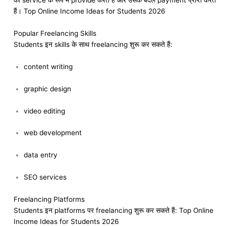
को service के रूप में provide करते हैं और उसके बदले payment प्राप्त करते
हैं। Top Online Income Ideas for Students 2026
Popular Freelancing Skills
Students इन skills के साथ freelancing शुरू कर सकते हैं:
content writing
graphic design
video editing
web development
data entry
SEO services
Freelancing Platforms
Students इन platforms पर freelancing शुरू कर सकते हैं: Top Online
Income Ideas for Students 2026