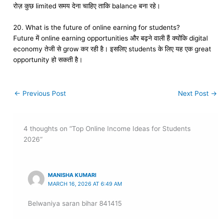
रोज़ कुछ limited समय देना चाहिए ताकि balance बना रहे।
20. What is the future of online earning for students?
Future में online earning opportunities और बढ़ने वाली हैं क्योंकि digital
economy तेजी से grow कर रही है। इसलिए students के लिए यह एक great
opportunity हो सकती है।
←
Previous Post
Next Post
→
4 thoughts on “Top Online Income Ideas for Students
2026”
MANISHA KUMARI
MARCH 16, 2026 AT 6:49 AM
Belwaniya saran bihar 841415