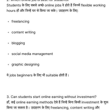
Students के लिए सबसे अच्छे online jobs वे होते हैं जिनमें flexible working
hours हों और जिन्हें घर से किया जा सके। उदाहरण के लिए:
freelancing
content writing
blogging
social media management
graphic designing
ये jobs beginners के लिए भी suitable होती हैं।
3. Can students start online earning without investment?
हाँ, कई online earning methods ऐसे हैं जिन्हें बिना किसी investment के शुरू
किया जा सकता है। उदाहरण के लिए freelancing, content writing और