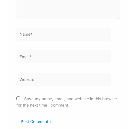
Name*
Email*
Website
Save my name, email, and website in this browser
for the next time I comment.