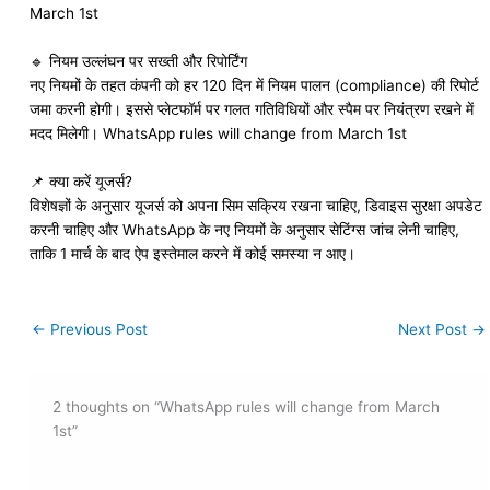
March 1st
🔹 नियम उल्लंघन पर सख्ती और रिपोर्टिंग
नए नियमों के तहत कंपनी को हर 120 दिन में नियम पालन (compliance) की रिपोर्ट
जमा करनी होगी। इससे प्लेटफॉर्म पर गलत गतिविधियों और स्पैम पर नियंत्रण रखने में
मदद मिलेगी। WhatsApp rules will change from March 1st
📌 क्या करें यूजर्स?
विशेषज्ञों के अनुसार यूजर्स को अपना सिम सक्रिय रखना चाहिए, डिवाइस सुरक्षा अपडेट
करनी चाहिए और WhatsApp के नए नियमों के अनुसार सेटिंग्स जांच लेनी चाहिए,
ताकि 1 मार्च के बाद ऐप इस्तेमाल करने में कोई समस्या न आए।
←
Previous Post
Next Post
→
2 thoughts on “WhatsApp rules will change from March
1st”