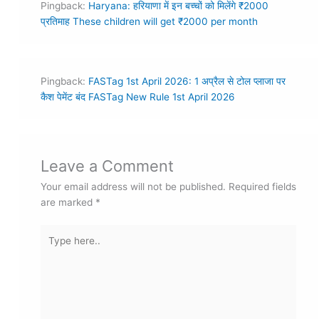
Pingback:
Haryana: हरियाणा में इन बच्चों को मिलेंगे ₹2000
प्रतिमाह These children will get ₹2000 per month
Pingback:
FASTag 1st April 2026: 1 अप्रैल से टोल प्लाजा पर
कैश पेमेंट बंद FASTag New Rule 1st April 2026
Leave a Comment
Your email address will not be published.
Required fields
are marked
*
Type
here..