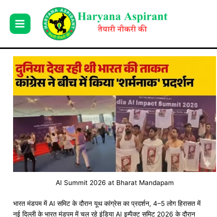
Skip
to
content
AI Summit 2026 at Bharat Mandapam
भारत मंडपम में AI समिट के दौरान यूथ कांग्रेस का प्रदर्शन, 4–5 लोग हिरासत में
नई दिल्ली के
भारत मंडपम
में चल रहे इंडिया AI इम्पैक्ट समिट 2026 के दौरान