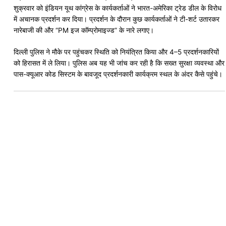
शुक्रवार को
इंडियन यूथ कांग्रेस
के कार्यकर्ताओं ने भारत-अमेरिका ट्रेड डील के विरोध
में अचानक प्रदर्शन कर दिया। प्रदर्शन के दौरान कुछ कार्यकर्ताओं ने टी-शर्ट उतारकर
नारेबाजी की और “PM इज कॉम्प्रोमाइज्ड” के नारे लगाए।
दिल्ली पुलिस ने मौके पर पहुंचकर स्थिति को नियंत्रित किया और 4–5 प्रदर्शनकारियों
को हिरासत में ले लिया। पुलिस अब यह भी जांच कर रही है कि सख्त सुरक्षा व्यवस्था और
पास-क्यूआर कोड सिस्टम के बावजूद प्रदर्शनकारी कार्यक्रम स्थल के अंदर कैसे पहुंचे।