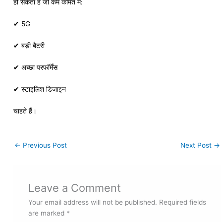
हो सकता है जो कम कीमत में:
✔ 5G
✔ बड़ी बैटरी
✔ अच्छा परफॉर्मेंस
✔ स्टाइलिश डिजाइन
चाहते हैं।
←
Previous Post
Next Post
→
Leave a Comment
Your email address will not be published.
Required fields
are marked
*