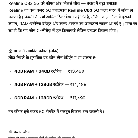
Realme C83 5G की कीमत और फीचर्स लीक — बजट में बड़ा धमाका!
Realme का नया बजट 5G स्मार्टफोन
Realme C83 5G
जल्द भारत में लॉन्च हो
सकता है। कंपनी ने अभी आधिकारिक घोषणा नहीं की है, लेकिन ताज़ा लीक में इसकी
कीमत, RAM-स्टोरेज वेरिएंट और कलर ऑप्शन की जानकारी सामने आ गई है। माना जा
रहा है कि यह फोन C-सीरीज़ में एक किफायती लेकिन दमदार विकल्प होगा।
💰 भारत में संभावित कीमत (लीक)
लीक रिपोर्ट के मुताबिक यह फोन तीन वेरिएंट में आ सकता है:
4GB RAM + 64GB स्टोरेज
— ₹13,499
4GB RAM + 128GB स्टोरेज
— ₹14,499
6GB RAM + 128GB स्टोरेज
— ₹17,499
यह कीमत इसे बजट 5G सेगमेंट में मजबूत विकल्प बना सकती है।
🎨 कलर ऑप्शन