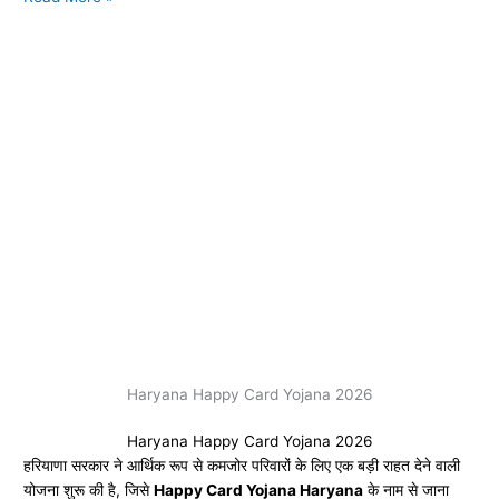
Yojana
News
Haryana Happy Card Yojana 2026
Haryana Happy Card Yojana 2026
हरियाणा सरकार ने आर्थिक रूप से कमजोर परिवारों के लिए एक बड़ी राहत देने वाली
योजना शुरू की है, जिसे
Happy Card Yojana Haryana
के नाम से जाना