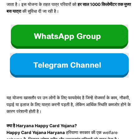
जाता है। इस योजना के तहत पात्र परिवारों को
हर साल 1000 किलोमीटर तक मुफ्त
बस यात्रा
की सुविधा दी जा रही है।
यह योजना खासतौर पर उन लोगों के लिए फायदेमंद है जिन्हें रोजमर्रा के काम, नौकरी,
पढ़ाई या इलाज के लिए यात्रा करनी पड़ती है, लेकिन आर्थिक स्थिति कमजोर होने के
कारण परेशानी होती है।
क्या है Haryana Happy Card Yojana?
Happy Card Yojana Haryana
हरियाणा सरकार की एक welfare