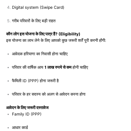
Digital system (Swipe Card)
गरीब परिवारों के लिए बड़ी राहत
कौन लोग इस योजना के लिए पात्र हैं? (Eligibility)
इस योजना का लाभ लेने के लिए आपको कुछ जरूरी शर्तें पूरी करनी होंगी:
आवेदक हरियाणा का निवासी होना चाहिए
परिवार की वार्षिक आय
1 लाख रुपये से कम
होनी चाहिए
फैमिली ID (PPP) होना जरूरी है
परिवार के हर सदस्य को अलग से आवेदन करना होगा
आवेदन के लिए जरूरी दस्तावेज
Family ID (PPP)
आधार कार्ड