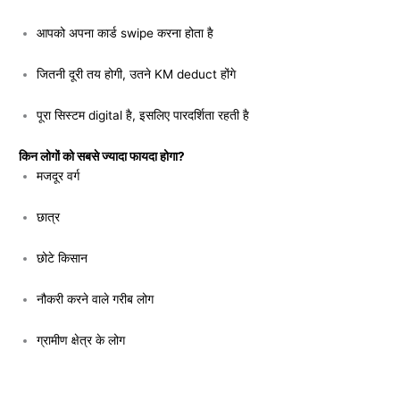
आपको अपना कार्ड swipe करना होता है
जितनी दूरी तय होगी, उतने KM deduct होंगे
पूरा सिस्टम digital है, इसलिए पारदर्शिता रहती है
किन लोगों को सबसे ज्यादा फायदा होगा?
मजदूर वर्ग
छात्र
छोटे किसान
नौकरी करने वाले गरीब लोग
ग्रामीण क्षेत्र के लोग