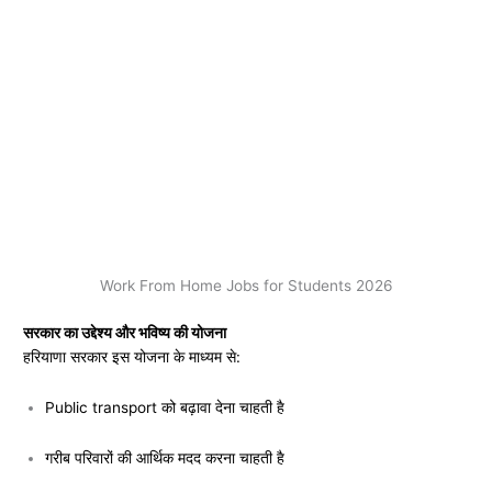
Work From Home Jobs for Students 2026
सरकार का उद्देश्य और भविष्य की योजना
हरियाणा सरकार इस योजना के माध्यम से:
Public transport को बढ़ावा देना चाहती है
गरीब परिवारों की आर्थिक मदद करना चाहती है