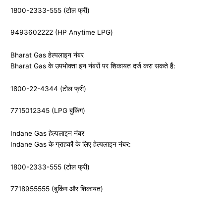
1800-2333-555 (टोल फ्री)
9493602222 (HP Anytime LPG)
Bharat Gas हेल्पलाइन नंबर
Bharat Gas के उपभोक्ता इन नंबरों पर शिकायत दर्ज करा सकते हैं:
1800-22-4344 (टोल फ्री)
7715012345 (LPG बुकिंग)
Indane Gas हेल्पलाइन नंबर
Indane Gas के ग्राहकों के लिए हेल्पलाइन नंबर:
1800-2333-555 (टोल फ्री)
7718955555 (बुकिंग और शिकायत)