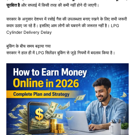
सुरक्षित है
और सप्लाई में किसी तरह की कमी नहीं होने दी जाएगी।
सरकार के अनुसार देशभर में रसोई गैस की उपलब्धता बनाए रखने के लिए सभी जरूरी
कदम उठाए जा रहे हैं। इसलिए आम लोगों को घबराने की जरूरत नहीं है। LPG
Cylinder Delivery Delay
बुकिंग के बीच समय बढ़ाया गया
सरकार ने हाल ही में LPG सिलेंडर बुकिंग से जुड़े नियमों में बदलाव किया है।