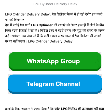
LPG Cylinder Delivery Delay
LPG Cylinder Delivery Delay: गैस सिलेंडर मिलने में हो रही देरी? इन नंबरों
पर करें शिकायत
देश में रसोई गैस यानी
LPG Cylinder
की सप्लाई को लेकर हाल ही में लोगों के बीच
चिंता बढ़ती दिखाई दे रही है। मिडिल ईस्ट में बढ़ते तनाव और युद्ध की खबरों के कारण
कई उपभोक्ता यह सोच रहे हैं कि कहीं इसका असर भारत में गैस सिलेंडर की सप्लाई
पर तो नहीं पड़ेगा। LPG Cylinder Delivery Delay
हालांकि केंद्र सरकार ने स्पष्ट किया है कि
घरेलू LPG सिलेंडर की उपलब्धता पूरी तरह