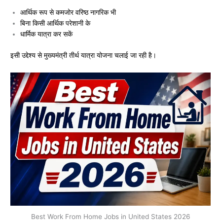
आर्थिक रूप से कमजोर वरिष्ठ नागरिक भी
बिना किसी आर्थिक परेशानी के
धार्मिक यात्रा कर सकें
इसी उद्देश्य से मुख्यमंत्री तीर्थ यात्रा योजना चलाई जा रही है।
Best Work From Home Jobs in United States 2026