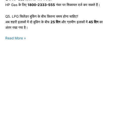
HP Gas के लिए
1800-2333-555
नंबर पर शिकायत दर्ज कर सकते हैं।
Q5. LPG सिलेंडर बुकिंग के बीच कितना समय होना चाहिए?
अब शहरी इलाकों में दो बुकिंग के बीच
25 दिन
और ग्रामीण इलाकों में
45 दिन
का
अंतर रखा गया है।
LPG
Read More »
Cylinder
Delivery
Delay