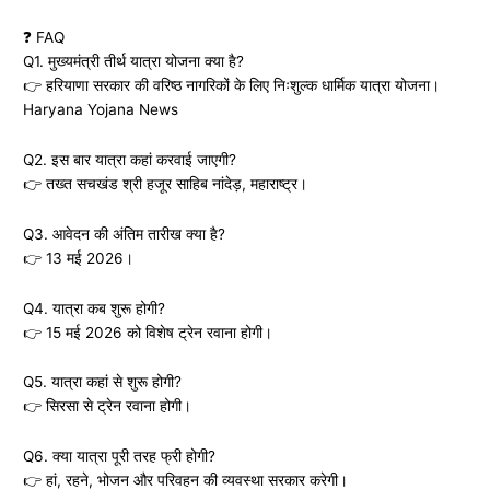
❓ FAQ
Q1. मुख्यमंत्री तीर्थ यात्रा योजना क्या है?
👉 हरियाणा सरकार की वरिष्ठ नागरिकों के लिए निःशुल्क धार्मिक यात्रा योजना।
Haryana Yojana News
Q2. इस बार यात्रा कहां करवाई जाएगी?
👉 तख्त सचखंड श्री हजूर साहिब नांदेड़, महाराष्ट्र।
Q3. आवेदन की अंतिम तारीख क्या है?
👉 13 मई 2026।
Q4. यात्रा कब शुरू होगी?
👉 15 मई 2026 को विशेष ट्रेन रवाना होगी।
Q5. यात्रा कहां से शुरू होगी?
👉 सिरसा से ट्रेन रवाना होगी।
Q6. क्या यात्रा पूरी तरह फ्री होगी?
👉 हां, रहने, भोजन और परिवहन की व्यवस्था सरकार करेगी।