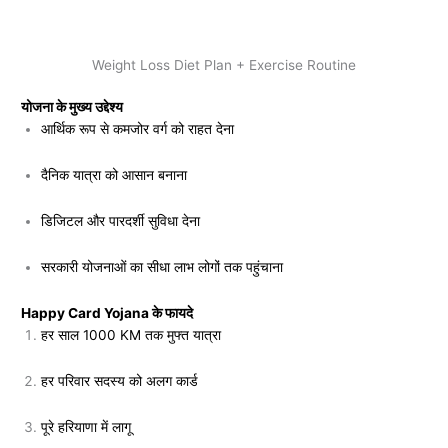
Weight Loss Diet Plan + Exercise Routine
योजना के मुख्य उद्देश्य
आर्थिक रूप से कमजोर वर्ग को राहत देना
दैनिक यात्रा को आसान बनाना
डिजिटल और पारदर्शी सुविधा देना
सरकारी योजनाओं का सीधा लाभ लोगों तक पहुंचाना
Happy Card Yojana के फायदे
हर साल 1000 KM तक मुफ्त यात्रा
हर परिवार सदस्य को अलग कार्ड
पूरे हरियाणा में लागू