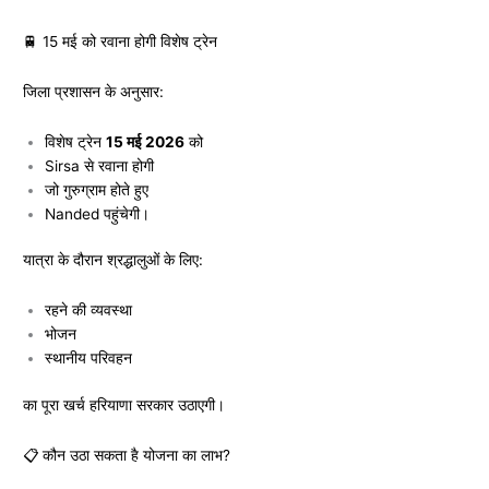
🚆 15 मई को रवाना होगी विशेष ट्रेन
जिला प्रशासन के अनुसार:
विशेष ट्रेन
15 मई 2026
को
Sirsa
से रवाना होगी
जो गुरुग्राम होते हुए
Nanded
पहुंचेगी।
यात्रा के दौरान श्रद्धालुओं के लिए:
रहने की व्यवस्था
भोजन
स्थानीय परिवहन
का पूरा खर्च हरियाणा सरकार उठाएगी।
📋 कौन उठा सकता है योजना का लाभ?