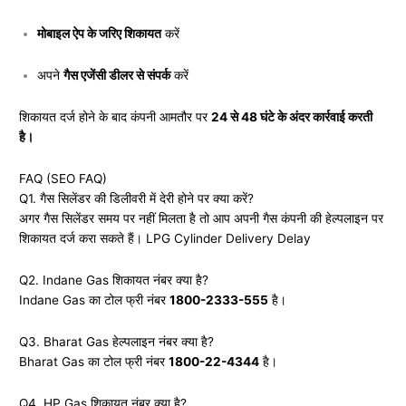
मोबाइल ऐप के जरिए शिकायत
करें
अपने
गैस एजेंसी डीलर से संपर्क
करें
शिकायत दर्ज होने के बाद कंपनी आमतौर पर
24 से 48 घंटे के अंदर कार्रवाई करती
है।
FAQ (SEO FAQ)
Q1. गैस सिलेंडर की डिलीवरी में देरी होने पर क्या करें?
अगर गैस सिलेंडर समय पर नहीं मिलता है तो आप अपनी गैस कंपनी की हेल्पलाइन पर
शिकायत दर्ज करा सकते हैं। LPG Cylinder Delivery Delay
Q2. Indane Gas शिकायत नंबर क्या है?
Indane Gas का टोल फ्री नंबर
1800-2333-555
है।
Q3. Bharat Gas हेल्पलाइन नंबर क्या है?
Bharat Gas का टोल फ्री नंबर
1800-22-4344
है।
Q4. HP Gas शिकायत नंबर क्या है?