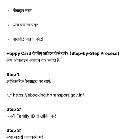
मोबाइल नंबर
आय प्रमाण पत्र
पासपोर्ट साइज फोटो
Happy Card के लिए आवेदन कैसे करें? (Step-by-Step Process)
आप ऑनलाइन आवेदन कर सकते हैं:
Step 1:
आधिकारिक वेबसाइट पर जाएं:
👉
https://ebooking.hrtransport.gov.in/
Step 2:
अपनी Family ID से लॉगिन करें
Step 3:
सभी जरूरी जानकारी भरें