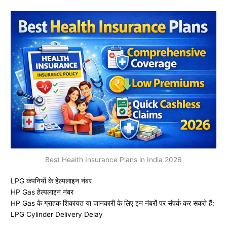
Best Health Insurance Plans in India 2026
LPG कंपनियों के हेल्पलाइन नंबर
HP Gas हेल्पलाइन नंबर
HP Gas के ग्राहक शिकायत या जानकारी के लिए इन नंबरों पर संपर्क कर सकते हैं:
LPG Cylinder Delivery Delay