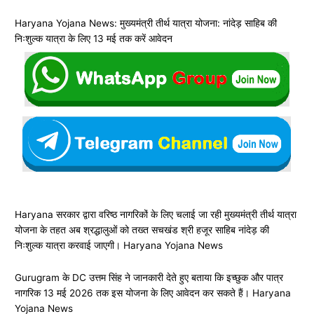
Haryana Yojana News: मुख्यमंत्री तीर्थ यात्रा योजना: नांदेड़ साहिब की
निःशुल्क यात्रा के लिए 13 मई तक करें आवेदन
Haryana
सरकार द्वारा वरिष्ठ नागरिकों के लिए चलाई जा रही मुख्यमंत्री तीर्थ यात्रा
योजना के तहत अब श्रद्धालुओं को तख्त सचखंड श्री हजूर साहिब नांदेड़ की
निःशुल्क यात्रा करवाई जाएगी। Haryana Yojana News
Gurugram
के DC उत्तम सिंह ने जानकारी देते हुए बताया कि इच्छुक और पात्र
नागरिक 13 मई 2026 तक इस योजना के लिए आवेदन कर सकते हैं। Haryana
Yojana News