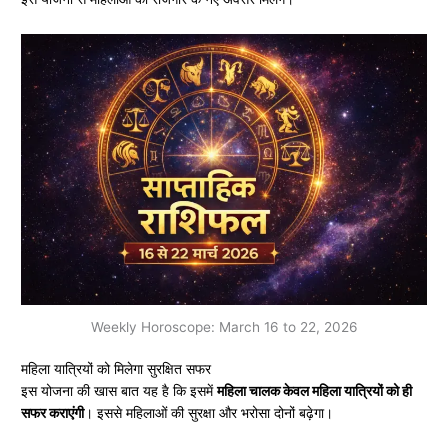
Weekly Horoscope: March 16 to 22, 2026
महिला यात्रियों को मिलेगा सुरक्षित सफर
इस योजना की खास बात यह है कि इसमें
महिला चालक केवल महिला यात्रियों को ही
सफर कराएंगी
। इससे महिलाओं की सुरक्षा और भरोसा दोनों बढ़ेगा।