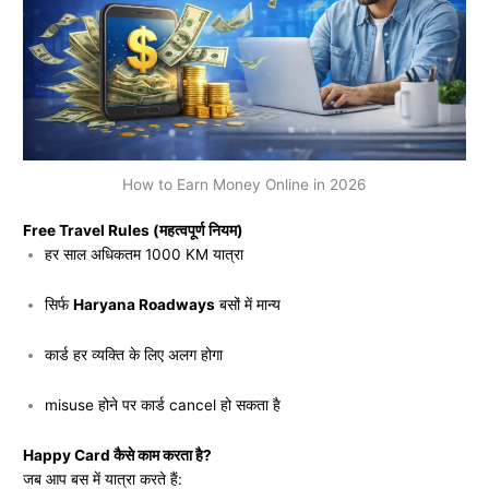
How to Earn Money Online in 2026
Free Travel Rules (महत्वपूर्ण नियम)
हर साल अधिकतम 1000 KM यात्रा
सिर्फ
Haryana Roadways
बसों में मान्य
कार्ड हर व्यक्ति के लिए अलग होगा
misuse होने पर कार्ड cancel हो सकता है
Happy Card कैसे काम करता है?
जब आप बस में यात्रा करते हैं: