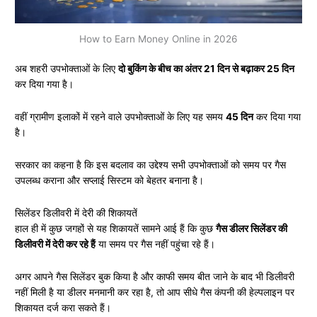
How to Earn Money Online in 2026
अब शहरी उपभोक्ताओं के लिए
दो बुकिंग के बीच का अंतर 21 दिन से बढ़ाकर 25 दिन
कर दिया गया है।
वहीं ग्रामीण इलाकों में रहने वाले उपभोक्ताओं के लिए यह समय
45 दिन
कर दिया गया
है।
सरकार का कहना है कि इस बदलाव का उद्देश्य सभी उपभोक्ताओं को समय पर गैस
उपलब्ध कराना और सप्लाई सिस्टम को बेहतर बनाना है।
सिलेंडर डिलीवरी में देरी की शिकायतें
हाल ही में कुछ जगहों से यह शिकायतें सामने आई हैं कि कुछ
गैस डीलर सिलेंडर की
डिलीवरी में देरी कर रहे हैं
या समय पर गैस नहीं पहुंचा रहे हैं।
अगर आपने गैस सिलेंडर बुक किया है और काफी समय बीत जाने के बाद भी डिलीवरी
नहीं मिली है या डीलर मनमानी कर रहा है, तो आप सीधे गैस कंपनी की हेल्पलाइन पर
शिकायत दर्ज करा सकते हैं।