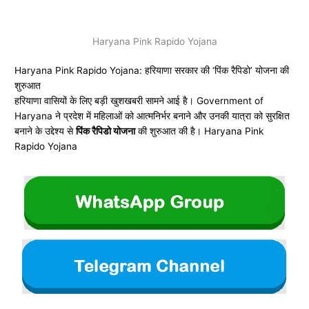
Haryana Pink Rapido Yojana
Haryana Pink Rapido Yojana: हरियाणा सरकार की ‘पिंक रैपिडो’ योजना की
शुरुआत
हरियाणा वासियों के लिए बड़ी खुशखबरी सामने आई है।
Government of
Haryana
ने प्रदेश में महिलाओं को आत्मनिर्भर बनाने और उनकी यात्रा को सुरक्षित
बनाने के उद्देश्य से
पिंक रैपिडो योजना
की शुरुआत की है। Haryana Pink
Rapido Yojana