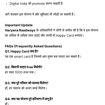
Digital India को promote करना चाहती है
आगे चलकर इस योजना में और सुविधाएं भी जोड़ी जा सकती हैं।
Important Update
Haryana Roadways
के अधिकारियों ने लोगों से अपील की है कि वे इस योजना
का अधिक से अधिक लाभ उठाएं और जल्दी से Happy Card बनवाएं।
FAQs (Frequently Asked Questions)
Q1. Happy Card क्या है?
यह एक smart card है जिससे आप मुफ्त बस यात्रा कर सकते हैं।
Q2. कितनी यात्रा free मिलेगी?
हर साल 1000 KM तक।
Q3. क्या पूरे परिवार को फायदा मिलेगा?
हाँ, हर सदस्य को अलग कार्ड मिलेगा।
Q4. क्या यह योजना पूरे हरियाणा में लागू है?
हाँ।