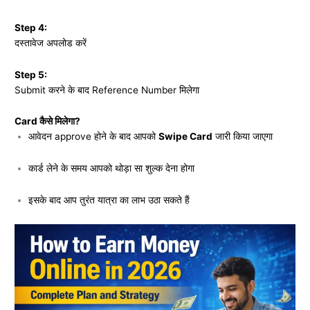
Step 4:
दस्तावेज अपलोड करें
Step 5:
Submit करने के बाद Reference Number मिलेगा
Card कैसे मिलेगा?
आवेदन approve होने के बाद आपको
Swipe Card
जारी किया जाएगा
कार्ड लेने के समय आपको थोड़ा सा शुल्क देना होगा
इसके बाद आप तुरंत यात्रा का लाभ उठा सकते हैं