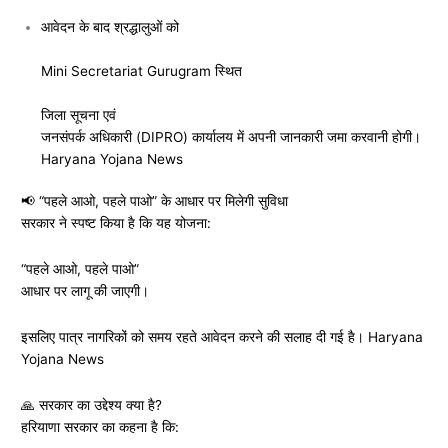
आवेदन के बाद श्रद्धालुओं को
Mini Secretariat Gurugram
स्थित
जिला सूचना एवं
जनसंपर्क अधिकारी (DIPRO) कार्यालय में अपनी जानकारी जमा करवानी होगी।
Haryana Yojana News
📢 “पहले आओ, पहले पाओ” के आधार पर मिलेगी सुविधा
सरकार ने स्पष्ट किया है कि यह योजना:
“पहले आओ, पहले पाओ”
आधार पर लागू की जाएगी।
इसलिए पात्र नागरिकों को समय रहते आवेदन करने की सलाह दी गई है। Haryana
Yojana News
🙏 सरकार का उद्देश्य क्या है?
हरियाणा सरकार का कहना है कि: