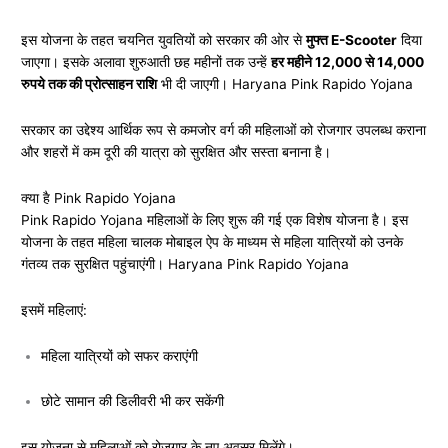
इस योजना के तहत चयनित युवतियों को सरकार की ओर से
मुफ्त E-Scooter
दिया
जाएगा। इसके अलावा शुरुआती छह महीनों तक उन्हें
हर महीने 12,000 से 14,000
रुपये तक की प्रोत्साहन राशि
भी दी जाएगी। Haryana Pink Rapido Yojana
सरकार का उद्देश्य आर्थिक रूप से कमजोर वर्ग की महिलाओं को रोजगार उपलब्ध कराना
और शहरों में कम दूरी की यात्रा को सुरक्षित और सस्ता बनाना है।
क्या है Pink Rapido Yojana
Pink Rapido Yojana महिलाओं के लिए शुरू की गई एक विशेष योजना है। इस
योजना के तहत महिला चालक मोबाइल ऐप के माध्यम से महिला यात्रियों को उनके
गंतव्य तक सुरक्षित पहुंचाएंगी। Haryana Pink Rapido Yojana
इसमें महिलाएं:
महिला यात्रियों को सफर कराएंगी
छोटे सामान की डिलीवरी भी कर सकेंगी
इस योजना से महिलाओं को रोजगार के नए अवसर मिलेंगे।