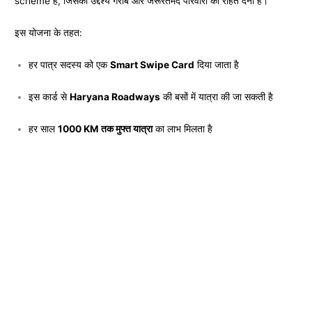
scheme है, जिसका उद्देश्य गरीब और जरूरतमंद परिवारों को राहत देना है।
इस योजना के तहत:
हर पात्र सदस्य को एक
Smart Swipe Card
दिया जाता है
इस कार्ड से
Haryana Roadways
की बसों में यात्रा की जा सकती है
हर साल
1000 KM तक मुफ्त यात्रा
का लाभ मिलता है