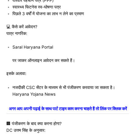
परिवार पहचान पत्र (PPP)
स्वास्थ्य फिटनेस स्व-घोषणा पत्र
पिछले 3 वर्षों में योजना का लाभ न लेने का प्रमाण
💻 कैसे करें आवेदन?
पात्र नागरिक:
Saral Haryana Portal
पर जाकर ऑनलाइन आवेदन कर सकते हैं।
इसके अलावा:
नजदीकी CSC सेंटर के माध्यम से भी पंजीकरण करवाया जा सकता है।
Haryana Yojana News
अगर आप अपनी पढ़ाई के साथ पार्ट टाइम काम करना चाहते हैं तो लिंक पर क्लिक करें
🏢 पंजीकरण के बाद क्या करना होगा?
DC उत्तम सिंह के अनुसार: