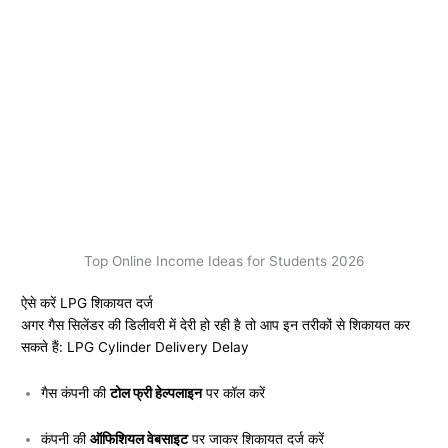
Top Online Income Ideas for Students 2026
ऐसे करें LPG शिकायत दर्ज
अगर गैस सिलेंडर की डिलीवरी में देरी हो रही है तो आप इन तरीकों से शिकायत कर
सकते हैं: LPG Cylinder Delivery Delay
गैस कंपनी की
टोल फ्री हेल्पलाइन
पर कॉल करें
कंपनी की
ऑफिशियल वेबसाइट
पर जाकर शिकायत दर्ज करें