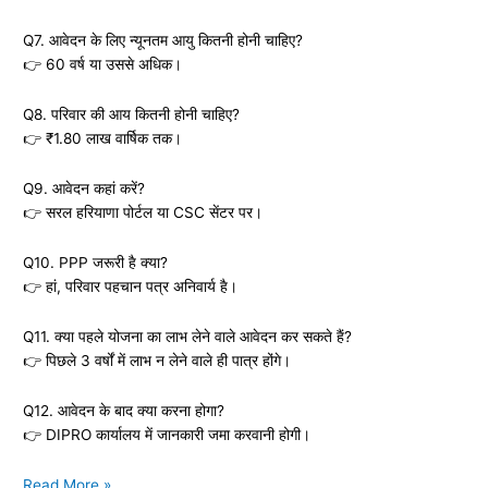
Q7. आवेदन के लिए न्यूनतम आयु कितनी होनी चाहिए?
👉 60 वर्ष या उससे अधिक।
Q8. परिवार की आय कितनी होनी चाहिए?
👉 ₹1.80 लाख वार्षिक तक।
Q9. आवेदन कहां करें?
👉 सरल हरियाणा पोर्टल या CSC सेंटर पर।
Q10. PPP जरूरी है क्या?
👉 हां, परिवार पहचान पत्र अनिवार्य है।
Q11. क्या पहले योजना का लाभ लेने वाले आवेदन कर सकते हैं?
👉 पिछले 3 वर्षों में लाभ न लेने वाले ही पात्र होंगे।
Q12. आवेदन के बाद क्या करना होगा?
👉 DIPRO कार्यालय में जानकारी जमा करवानी होगी।
Haryana
Read More »