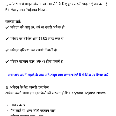
मुख्यमंत्री तीर्थ यात्रा योजना का लाभ लेने के लिए कुछ जरूरी पात्रताएं तय की गई
हैं। Haryana Yojana News
पात्रता शर्तें:
✔️ आवेदक की आयु 60 वर्ष या उससे अधिक हो
✔️ परिवार की वार्षिक आय ₹1.80 लाख तक हो
✔️ आवेदक हरियाणा का स्थायी निवासी हो
✔️ परिवार पहचान पत्र (PPP) होना जरूरी है
अगर आप अपनी पढ़ाई के साथ पार्ट टाइम काम करना चाहते हैं तो लिंक पर क्लिक करें
📄 आवेदन के लिए जरूरी दस्तावेज
आवेदन करते समय इन दस्तावेजों की जरूरत होगी: Haryana Yojana News
आधार कार्ड
पैन कार्ड या अन्य फोटो पहचान पत्र