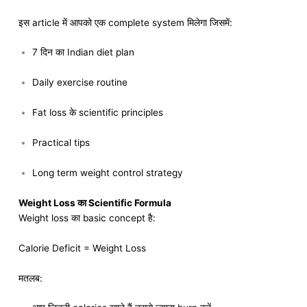
इस article में आपको एक complete system मिलेगा जिसमें:
7 दिन का Indian diet plan
Daily exercise routine
Fat loss के scientific principles
Practical tips
Long term weight control strategy
Weight Loss का Scientific Formula
Weight loss का basic concept है:
Calorie Deficit = Weight Loss
मतलब: