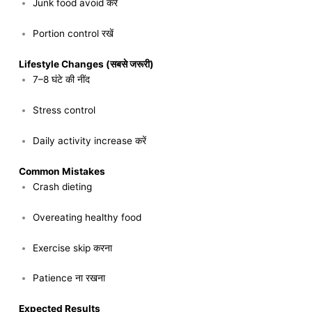
Junk food avoid करें
Portion control रखें
Lifestyle Changes (सबसे जरूरी)
7–8 घंटे की नींद
Stress control
Daily activity increase करें
Common Mistakes
Crash dieting
Overeating healthy food
Exercise skip करना
Patience ना रखना
Expected Results