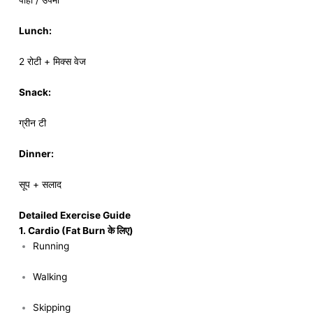
पोहा / उपमा
Lunch:
2 रोटी + मिक्स वेज
Snack:
ग्रीन टी
Dinner:
सूप + सलाद
Detailed Exercise Guide
1. Cardio (Fat Burn के लिए)
Running
Walking
Skipping