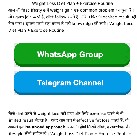
Weight Loss Diet Plan + Exercise Routine
आज की fast lifestyle में weight gain एक common problem बन चुका है।
लोग gym join करते हैं, diet follow करते हैं, लेकिन फिर भी desired result नहीं
मिल पाता। इसका सबसे बड़ा कारण है सही knowledge की कमी। Weight Loss
Diet Plan + Exercise Routine
सिर्फ diet करने से weight loss नहीं होता और सिर्फ exercise करने से भी
limited result मिलता है। अगर आप सच में effective fat loss चाहते हैं, तो
आपको एक
balanced approach
अपनानी होगी जिसमें diet, exercise और
lifestyle तीनों शामिल हों। Weight Loss Diet Plan + Exercise Routine