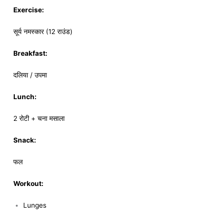
Exercise:
सूर्य नमस्कार (12 राउंड)
Breakfast:
दलिया / उपमा
Lunch:
2 रोटी + चना मसाला
Snack:
फल
Workout:
Lunges