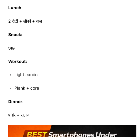
Lunch:
2 रोटी + लौकी + दाल
Snack:
छाछ
Workout:
Light cardio
Plank + core
Dinner:
पनीर + सलाद