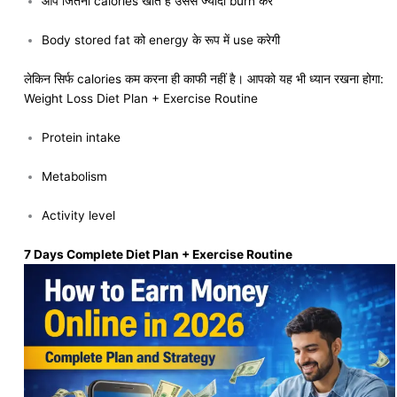
आप जितनी calories खाते हैं उससे ज्यादा burn करें
Body stored fat को energy के रूप में use करेगी
लेकिन सिर्फ calories कम करना ही काफी नहीं है। आपको यह भी ध्यान रखना होगा:
Weight Loss Diet Plan + Exercise Routine
Protein intake
Metabolism
Activity level
7 Days Complete Diet Plan + Exercise Routine