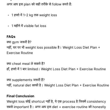
अगर आप इस plan को सही तरीके से follow करते हैं:
1 हफ्ते में 1–2 kg तक weight loss
1 महीने में visible fat loss
FAQs
क्या gym जरूरी है?
नहीं, घर पर भी weight loss possible है। Weight Loss Diet Plan +
Exercise Routine
क्या cheat meal ले सकते हैं?
हाँ, हफ्ते में 1 बार limited। Weight Loss Diet Plan + Exercise Routine
क्या supplements जरूरी हैं?
नहीं, natural diet काफी है। Weight Loss Diet Plan + Exercise Routine
Final Conclusion
Weight loss कोई shortcut नहीं है, ये एक process है जिसमें consistency
सबसे important है। अगर आप इस diet + exercise routine को honestly