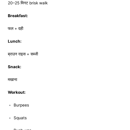
20–25 मिनट brisk walk
Breakfast:
फल + दही
Lunch:
ब्राउन राइस + सब्जी
Snack:
मखाना
Workout:
Burpees
Squats