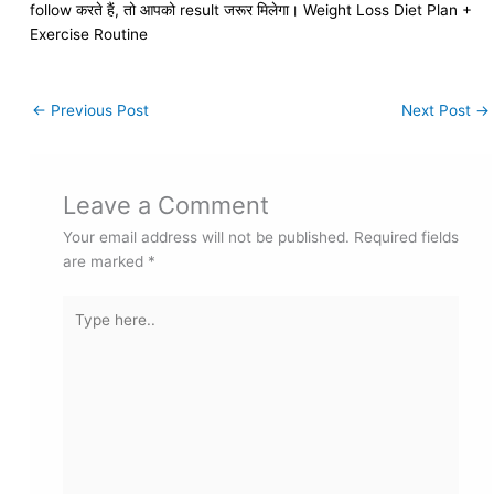
follow करते हैं, तो आपको result जरूर मिलेगा। Weight Loss Diet Plan +
Exercise Routine
←
Previous Post
Next Post
→
Leave a Comment
Your email address will not be published.
Required fields
are marked
*
Type
here..