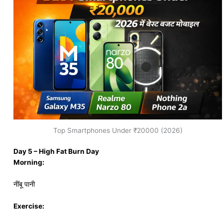
Top Smartphones Under ₹20000 (2026)
Day 5 – High Fat Burn Day
Morning:
नींबू पानी
Exercise: