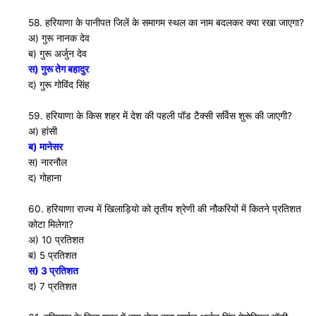
58. हरियाणा के पानीपत जिलें के समागम स्थल का नाम बदलकर क्या रखा जाएगा?
अ) गुरू नानक देव
ब) गुरू अर्जुन देव
स) गुरू तेग बहादुर
द) गुरू गोविंद सिंह
59. हरियाणा के किस शहर में देश की पहली पाॅड टैक्सी सर्विस शुरू की जाएगी?
अ) हांसी
ब) मानेसर
स) नारनौल
द) गोहाना
60. हरियाणा राज्य में खिलाड़ियो को तृतीय श्रेणी की नौकरियों में कितने प्रतिशत
कोटा मिलेगा?
अ) 10 प्रतिशत
ब) 5 प्रतिशत
स) 3 प्रतिशत
द) 7 प्रतिशत