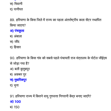
स) भिवानी
द) पानीपत
89. हरियाणा के किस जिले में राज्य का पहला अंतर्राष्ट्रीय कला सेंटर स्थापित
किया जाएगा?
अ) पंचकूला
ब) अंबाला
स) जींद
द) हिसार
90. हरियाणा के किस गांव को सबसे पहले पंचायती राज मंत्रालय के पोर्टल जीईएम
से जोड़ा गया हैं?
अ) बली कुतुबपुर
ब) अकबर पुर
स) मुबारिकपुर
द) भुना
91. हरियाणा राज्य में कितने वायु गुणवत्ता निगरानी केंद्र बनाए जाएंगे?
अ) 100
ब) 150