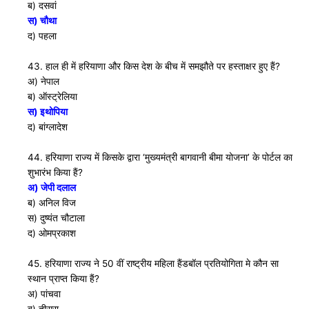
ब) दसवां
स) चौथा
द) पहला
43. हाल ही में हरियाणा और किस देश के बीच में समझौते पर हस्ताक्षर हुए हैं?
अ) नेपाल
ब) ऑस्ट्रेलिया
स) इथोपिया
द) बांग्लादेश
44. हरियाणा राज्य में किसके द्वारा ‘मुख्यमंत्री बागवानी बीमा योजना’ के पोर्टल का
शुभारंभ किया हैं?
अ) जेपी दलाल
ब) अनिल विज
स) दुष्यंत चौटाला
द) ओमप्रकाश
45. हरियाणा राज्य ने 50 वीं राष्ट्रीय महिला हैंडबाॅल प्रतियोगिता मे कौन सा
स्थान प्राप्त किया हैं?
अ) पांचवा
ब) तीसरा