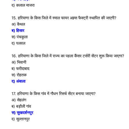
द) कलाल माजरा
15. हरियाणा के किस जिले में स्माल फायर आम्र्स फैक्ट्री स्थापित की जाएगी?
अ) कैथल
ब) हिसार
स) पंचकूला
द) पलवल
16. हरियाणा के किस जिले में राज्य का पहला कैंसर टर्सरी सेंटर शुरू किया जाएगा?
अ) भिवानी
ब) फरीदाबाद
स) रोहतक
द) अंबाला
17. हरियाणा के किस गांव में गौधन रिसर्च सेंटर बनाया जाएगा?
अ) सेहलंग
ब) बड़ौली गांव
स) सुखदर्शनपुर
द) सुल्तानपुर