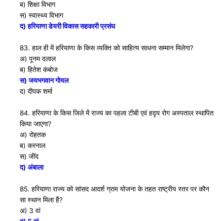
ब) शिक्षा विभाग
स) स्वास्थ्य विभाग
द) हरियाणा डेयरी विकास सहकारी प्रसंघ
83. हाल ही में हरियाणा के किस व्यक्ति को साहित्य साधना सम्मान मिलेगा?
अ) पूनम दलाल
ब) हितेश कंबोज
स) जयभगवान गोयल
द) दीपक शर्मा
84. हरियाणा के किस जिले में राज्य का पहला टीबी एवं हदृय रोग अस्पताल स्थापित
किया जाएगा?
अ) रोहतक
ब) करनाल
स) जींद
द) अंबाला
85. हरियाणा राज्य को सांसद आदर्श ग्राम योजना के तहत राष्ट्रीय स्तर पर कौन
सा स्थान मिला हैं?
अ) 3 वां