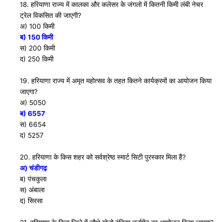
18. हरियाणा राज्य में कालका और कलेसर के जंगलो में कितनी किमी लंबी नेचर
ट्रेल विकसित की जाएगी?
अ) 100 किमी
ब) 150 किमी
स) 200 किमी
द) 250 किमी
19. हरियाणा राज्य में अमृत महोत्सव के तहत कितने कार्यक्रमों का आयोजन किया
जाएगा?
अ) 5050
ब) 6557
स) 6654
द) 5257
20. हरियाणा के किस शहर को सर्वश्रेष्ठ स्मार्ट सिटी पुरस्कार मिला हैं?
अ) चंडीगढ़
ब) पंचकुला
स) अंबाला
द) सिरसा