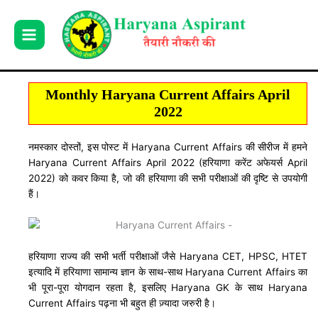
Skip
to
content
Monthly Haryana Current Affairs April
2022
नमस्कार दोस्तों, इस पोस्ट में Haryana Current Affairs की सीरीज में हमने
Haryana Current Affairs April 2022 (हरियाणा करेंट अफेयर्स April
2022) को कवर किया है, जो की हरियाणा की सभी परीक्षाओं की दृष्टि से उपयोगी
हैं।
हरियाणा राज्य की सभी भर्ती परीक्षाओं जैसे Haryana CET, HPSC, HTET
इत्यादि में हरियाणा सामान्य ज्ञान के साथ-साथ Haryana Current Affairs का
भी पूरा-पूरा योगदान रहता है, इसलिए Haryana GK के साथ Haryana
Current Affairs पढ़ना भी बहुत ही ज़्यादा जरुरी है।