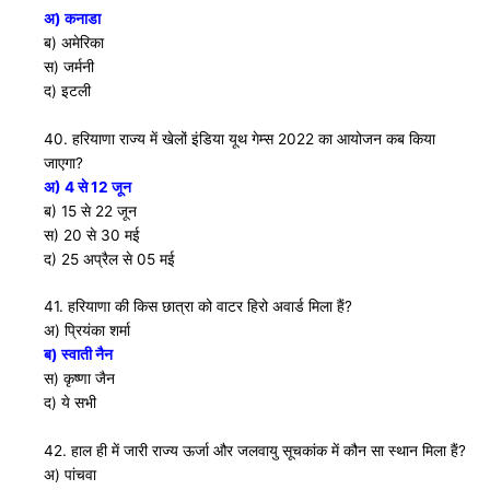
अ) कनाडा
ब) अमेरिका
स) जर्मनी
द) इटली
40. हरियाणा राज्य में खेलों इंडिया यूथ गेम्स 2022 का आयोजन कब किया
जाएगा?
अ) 4 से 12 जून
ब) 15 से 22 जून
स) 20 से 30 मई
द) 25 अप्रैल से 05 मई
41. हरियाणा की किस छात्रा को वाटर हिरो अवार्ड मिला हैं?
अ) प्रियंका शर्मा
ब) स्वाती नैन
स) कृष्णा जैन
द) ये सभी
42. हाल ही में जारी राज्य ऊर्जा और जलवायु सूचकांक में कौन सा स्थान मिला हैं?
अ) पांचवा