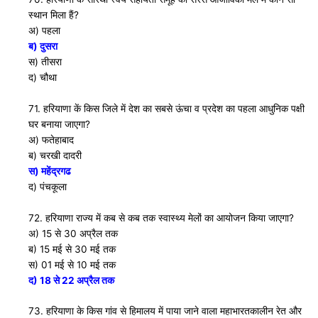
स्थान मिला हैं?
अ) पहला
ब) दुसरा
स) तीसरा
द) चौथा
71. हरियाणा कें किस जिले में देश का सबसे ऊंचा व प्रदेश का पहला आधुनिक पक्षी
घर बनाया जाएगा?
अ) फतेहाबाद
ब) चरखी दादरी
स) महेंद्रगढ
द) पंचकूला
72. हरियाणा राज्य में कब से कब तक स्वास्थ्य मेलों का आयोजन किया जाएगा?
अ) 15 से 30 अप्रैल तक
ब) 15 मई से 30 मई तक
स) 01 मई से 10 मई तक
द) 18 से 22 अप्रैल तक
73. हरियाणा के किस गांव से हिमालय में पाया जाने वाला महाभारतकालीन रेत और