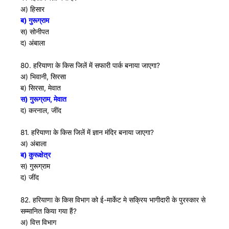
अ) हिसार
ब) गुरूग्राम
स) सोनीपत
द) अंबाला
80. हरियाणा के किस जिलें में सफारी पार्क बनाया जाएगा?
अ) भिवानी, सिरसा
ब) सिरसा, मेवात
स) गुरूग्राम, मेवात
द) करनाल, जींद
81. हरियाणा के किस जिलें में ज्ञान मंदिर बनाया जाएगा?
अ) अंबाला
ब) कुरूक्षेत्र
स) गुरूग्राम
द) जींद
82. हरियाणा के किस विभाग को ई-मार्केट मे सक्रिय भागीदारी के पुरस्कार से
सम्मानित किया गया हैं?
अ) वित्त विभाग