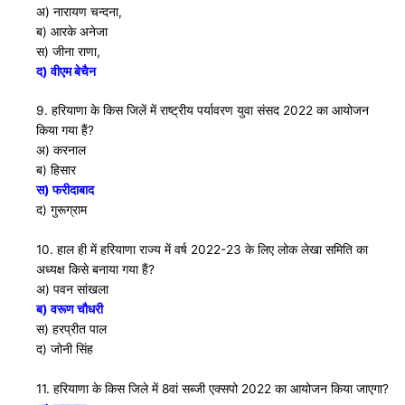
अ) नारायण चन्दना,
ब) आरके अनेजा
स) जीना राणा,
द) वीएम बेचैन
9. हरियाणा के किस जिलें में राष्ट्रीय पर्यावरण युवा संसद 2022 का आयोजन
किया गया हैं?
अ) करनाल
ब) हिसार
स) फरीदाबाद
द) गुरूग्राम
10. हाल ही में हरियाणा राज्य में वर्ष 2022-23 के लिए लोक लेखा समिति का
अध्यक्ष किसे बनाया गया हैं?
अ) पवन सांखला
ब) वरूण चौधरी
स) हरप्रीत पाल
द) जोनी सिंह
11. हरियाणा के किस जिले में 8वां सब्जी एक्सपो 2022 का आयोजन किया जाएगा?