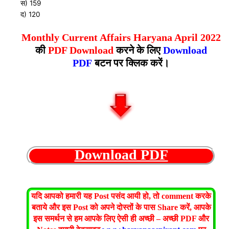
स) 159
द) 120
Monthly Current Affairs Haryana April 2022
की
PDF Download
करने के लिए
Download
PDF
बटन पर क्लिक करें।
Download PDF
यदि आपको हमारी यह Post पसंद आयी हो, तो comment करके
बताये और इस Post को अपने दोस्तों के पास Share करें, आपके
इस समर्थन से हम आपके लिए ऐसी ही अच्छी – अच्छी PDF और