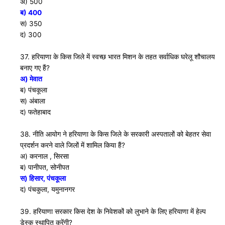
अ) 500
ब) 400
स) 350
द) 300
37. हरियाणा के किस जिले में स्वच्छ भारत मिशन के तहत सर्वाधिक घरेलू शौचालय
बनाए गए हैं?
अ) मेवात
ब) पंचकूला
स) अंबाला
द) फतेहाबाद
38. नीति आयोग ने हरियाणा के किस जिले के सरकारी अस्पतालों को बेहतर सेवा
प्रदर्शन करने वाले जिलों में शामिल किया हैं?
अ) करनाल , सिरसा
ब) पानीपत, सोनीपत
स) हिसार, पंचकूला
द) पंचकुला, यमुनानगर
39. हरियाणा सरकार किस देश के निवेशकों को लुभाने के लिए हरियाणा में हेल्प
डेस्क स्थापित करेंगी?