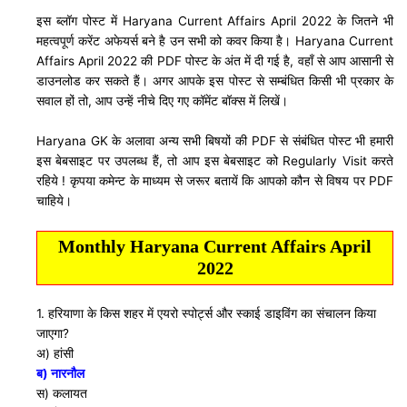
इस ब्लॉग पोस्ट में Haryana Current Affairs April 2022 के जितने भी
महत्वपूर्ण करेंट अफेयर्स बने है उन सभी को कवर किया है। Haryana Current
Affairs April 2022 की PDF पोस्ट के अंत में दी गई है, वहाँ से आप आसानी से
डाउनलोड कर सकते हैं। अगर आपके इस पोस्ट से सम्बंधित किसी भी प्रकार के
सवाल हों तो, आप उन्हें नीचे दिए गए कॉमेंट बॉक्स में लिखें।
Haryana GK के अलावा अन्य सभी बिषयों की PDF से संबंधित पोस्ट भी हमारी
इस बेबसाइट पर उपलब्ध हैं, तो आप इस बेबसाइट को Regularly Visit करते
रहिये ! कृपया कमेन्ट के माध्यम से जरूर बतायें कि आपको कौन से विषय पर PDF
चाहिये।
Monthly Haryana Current Affairs April
2022
1. हरियाणा के किस शहर में एयरो स्पोर्ट्स और स्काई डाइविंग का संचालन किया
जाएगा?
अ) हांसी
ब) नारनौल
स) कलायत