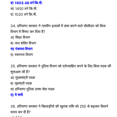
ब) 1603.48 वर्ग कि.मी.
स) 1450 वर्ग कि.मी.
द) 1020 वर्ग कि.मी.
34. हरियाणा सरकार ने ग्रामीण इलाकों में काम करने वाले चौकीदार को किस
विभाग में शिफ्ट कर दिया हैं?
अ) शिक्षा विभाग
ब) जल शक्ति विभाग
स) पंचायत विभाग
द) स्वास्थ्य विभाग
35. हरियाणा सरकार ने पुलिस विभाग को प्रोत्साहित करने के लिए किस पदक की
शुरूआत की हैं?
अ) मुख्यमंत्री पदक
ब) गृहमंत्री पदक
स) हरियाणा पुलिस उत्तम सेवा पदक
द) ये सभी
36. हरियाणा सरकार ने खिलाड़ीयो की खुराक राशि को 250 से बढ़ाकर कितने
रूपय कर दी हैं?