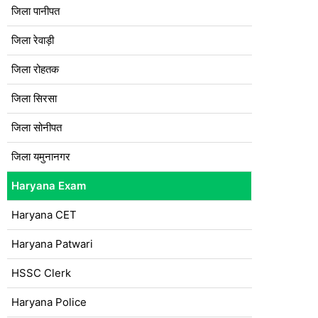
जिला पानीपत
जिला रेवाड़ी
जिला रोहतक
जिला सिरसा
जिला सोनीपत
जिला यमुनानगर
Haryana Exam
Haryana CET
Haryana Patwari
HSSC Clerk
Haryana Police