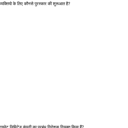
े व्यक्तियो के लिए कौनसे पुरस्कार की शुरूआत है?
 प्राइवेट लिमिटेड कंपनी का प्रबंध निदेशक नियुक्त किया हैं?