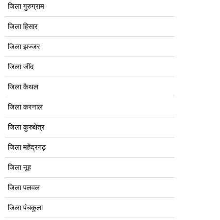
जिला गुरुग्राम
जिला हिसार
जिला झज्जर
जिला जींद
जिला कैथल
जिला करनाल
जिला कुरुक्षेत्र
जिला महेंद्रगढ़
जिला नूह
जिला पलवल
जिला पंचकुला