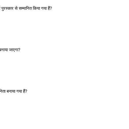
 पुरस्कार से सम्मानित किया गया हैं?
म बनाया जाएगा?
नेता बनाया गया हैं?