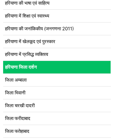
हरियाणा की भाषा एवं साहित्य
हरियाणा में शिक्षा एवं स्वास्थ्य
हरियाणा की जनांकिकीय (जनगणना 2011)
हरियाणा में खेलकूद एवं पुरस्कार
हरियाणा में प्रसिद्ध व्यक्तित्व
हरियाणा जिला दर्शन
जिला अम्बाला
जिला भिवानी
जिला चरखी दादरी
जिला फरीदाबाद
जिला फतेहाबाद