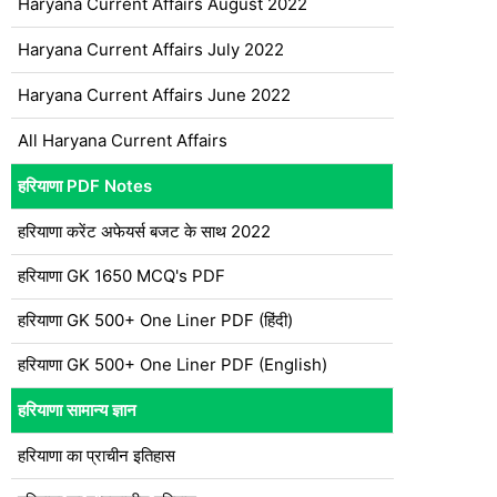
Haryana Current Affairs August 2022
Haryana Current Affairs July 2022
Haryana Current Affairs June 2022
All Haryana Current Affairs
हरियाणा PDF Notes
हरियाणा करेंट अफेयर्स बजट के साथ 2022
हरियाणा GK 1650 MCQ's PDF
हरियाणा GK 500+ One Liner PDF (हिंदी)
हरियाणा GK 500+ One Liner PDF (English)
हरियाणा सामान्य ज्ञान
हरियाणा का प्राचीन इतिहास