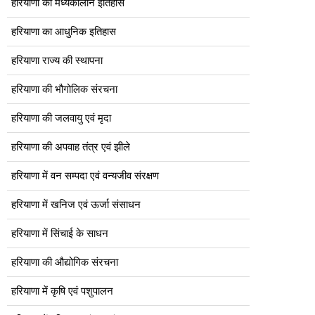
हरियाणा का मध्यकालीन इतिहास
हरियाणा का आधुनिक इतिहास
हरियाणा राज्य की स्थापना
हरियाणा की भौगोलिक संरचना
हरियाणा की जलवायु एवं मृदा
हरियाणा की अपवाह तंत्र एवं झीले
हरियाणा में वन सम्पदा एवं वन्यजीव संरक्षण
हरियाणा में खनिज एवं ऊर्जा संसाधन
हरियाणा में सिंचाई के साधन
हरियाणा की औद्योगिक संरचना
हरियाणा में कृषि एवं पशुपालन