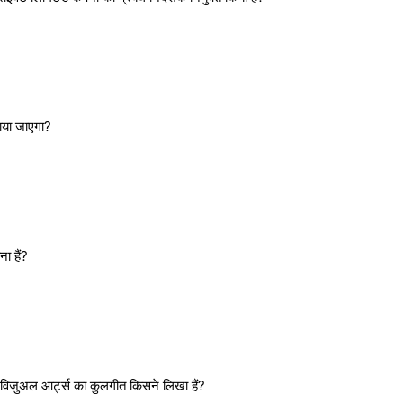
नाया जाएगा?
ा हैं?
ंड विजुअल आर्ट्स का कुलगीत किसने लिखा हैं?