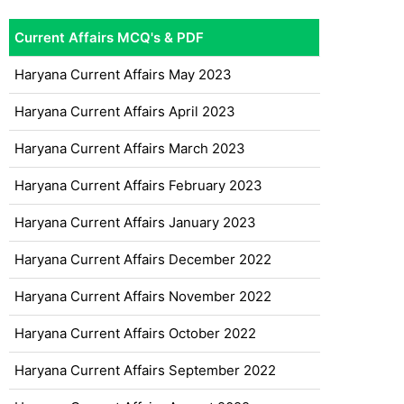
Current Affairs MCQ's & PDF
Haryana Current Affairs May 2023
Haryana Current Affairs April 2023
Haryana Current Affairs March 2023
Haryana Current Affairs February 2023
Haryana Current Affairs January 2023
Haryana Current Affairs December 2022
Haryana Current Affairs November 2022
Haryana Current Affairs October 2022
Haryana Current Affairs September 2022