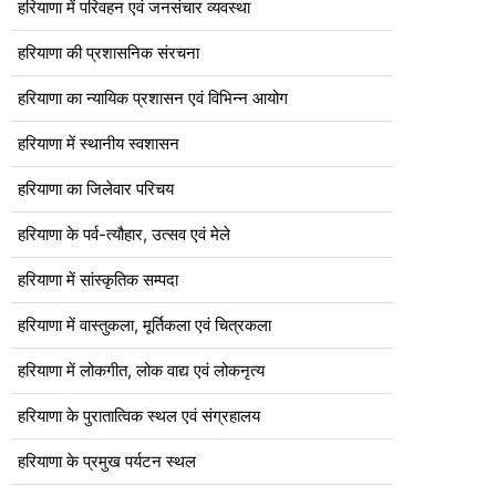
हरियाणा में परिवहन एवं जनसंचार व्यवस्था
हरियाणा की प्रशासनिक संरचना
हरियाणा का न्यायिक प्रशासन एवं विभिन्न आयोग
हरियाणा में स्थानीय स्वशासन
हरियाणा का जिलेवार परिचय
हरियाणा के पर्व-त्यौहार, उत्सव एवं मेले
हरियाणा में सांस्कृतिक सम्पदा
हरियाणा में वास्तुकला, मूर्तिकला एवं चित्रकला
हरियाणा में लोकगीत, लोक वाद्य एवं लोकनृत्य
हरियाणा के पुरातात्विक स्थल एवं संग्रहालय
हरियाणा के प्रमुख पर्यटन स्थल