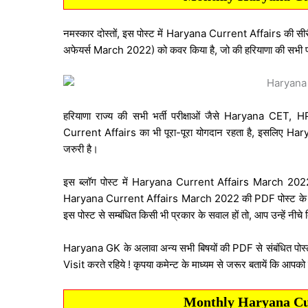
नमस्कार दोस्तों, इस पोस्ट में Haryana Current Affairs की 
अफेयर्स March 2022) को कवर किया है, जो की हरियाणा की सभी परीक्
हरियाणा राज्य की सभी भर्ती परीक्षाओं जैसे Haryana CET, 
Current Affairs का भी पूरा-पूरा योगदान रहता है, इसलिए Ha
जरुरी है।
इस ब्लॉग पोस्ट में Haryana Current Affairs March 2022 के
Haryana Current Affairs March 2022 की PDF पोस्ट के अंत 
इस पोस्ट से सम्बंधित किसी भी प्रकार के सवाल हों तो, आप उन्हें नीचे द
Haryana GK के अलावा अन्य सभी बिषयों की PDF से संबंधित पोस्
Visit करते रहिये ! कृपया कमेन्ट के माध्यम से जरूर बतायें कि आप
Monthly Haryana Cu