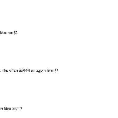
किया गया हैं?
 ऑफ ग्लोबल केटेगिरी का उद्धाटन किया हैं?
योजन किया जाएगा?