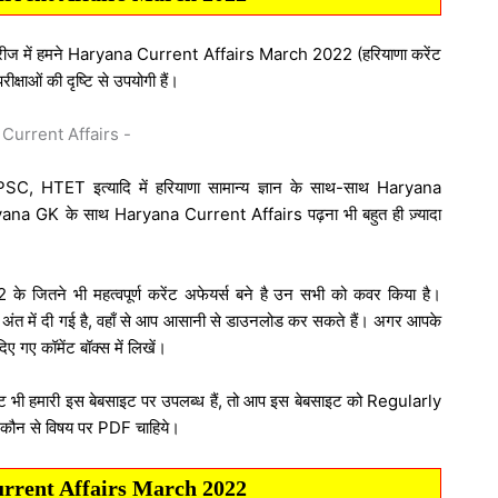
सीरीज में हमने Haryana Current Affairs March 2022 (हरियाणा करेंट
षाओं की दृष्टि से उपयोगी हैं।
HPSC, HTET इत्यादि में हरियाणा सामान्य ज्ञान के साथ-साथ Haryana
ryana GK के साथ Haryana Current Affairs पढ़ना भी बहुत ही ज़्यादा
 जितने भी महत्वपूर्ण करेंट अफेयर्स बने है उन सभी को कवर किया है।
में दी गई है, वहाँ से आप आसानी से डाउनलोड कर सकते हैं। अगर आपके
िए गए कॉमेंट बॉक्स में लिखें।
ट भी हमारी इस बेबसाइट पर उपलब्ध हैं, तो आप इस बेबसाइट को Regularly
को कौन से विषय पर PDF चाहिये।
rrent Affairs March 2022