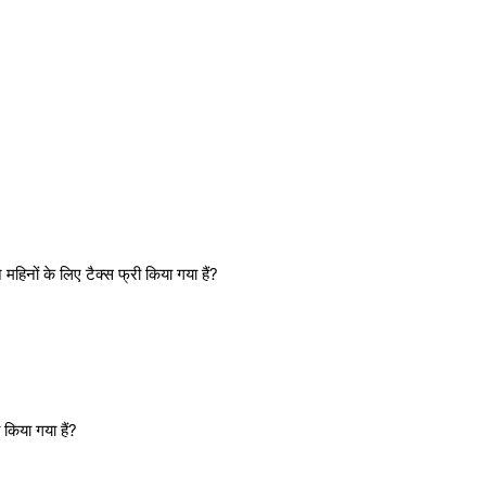
महिनों के लिए टैक्स फ्री किया गया हैं?
 किया गया हैं?