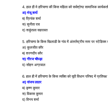
4. हाल ही मे हरियाणा की किस महिला को सर्वश्रेष्ठ सामाजिक कार्यकर्ता
अ) मंजू शर्मा
ब) प्रियंक शर्मा
स) सुनीता राव
द) शकुंतला सहरावत
5. हरियाणा के किस खिलाडी के गांव में अंतर्राष्ट्रीय स्तर पर स्टेडिय
अ) कुलजीत कौर
ब) शरणदीप कौर
स) नीरज चौपड़ा
द) सोहन अग्रवाल
6. हाल ही में हरियाणा के किस व्यक्ति को यूपी विधान परिषद में प्रतिपक्ष 
अ) संजय लाठर
ब) कृष्ण कुमार
स) विकास कुमार
द) विनय शर्मा